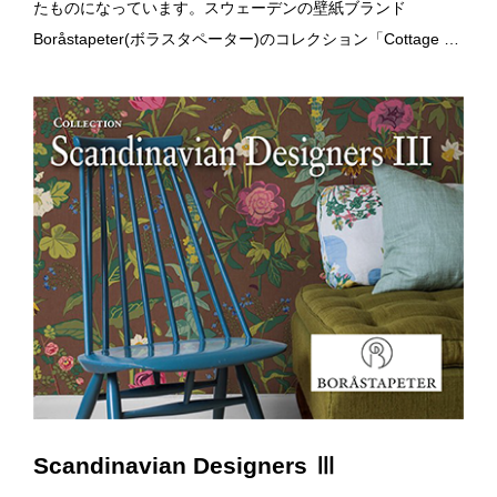
たものになっています。スウェーデンの壁紙ブランド
Boråstapeter(ボラスタペーター)のコレクション「Cottage …
Scandinavian Designers Ⅲ