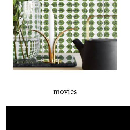
movies