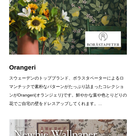
Orangeri
スウェーデンのトップブランド、ボラスタペーターによるロ
マンチックで素朴なパターンがたっぷり詰まったコレクショ
ンがOrangeri(オランジェリ)です。鮮やかな葉や色とりどりの
花でご自宅の壁をドレスアップしてくれます。...