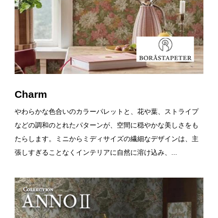
Charm
やわらかな色合いのカラーパレットと、花や葉、ストライプ
などの調和のとれたパターンが、空間に穏やかな美しさをも
たらします。ミニからミディサイズの繊細なデザインは、主
張しすぎることなくインテリアに自然に溶け込み、...