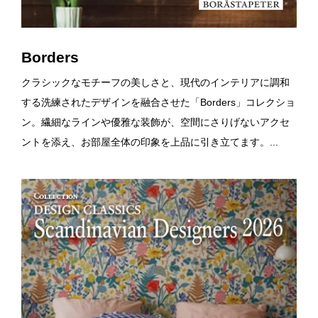
Borders
クラシックなモチーフの美しさと、現代のインテリアに調和
する洗練されたデザインを融合させた「Borders」コレクショ
ン。繊細なラインや優雅な装飾が、空間にさりげないアクセ
ントを添え、お部屋全体の印象を上品に引き立てます。...