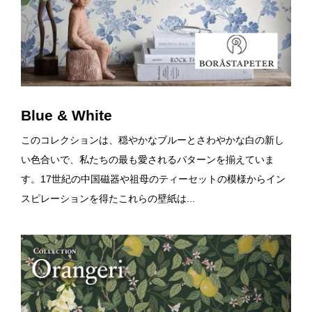
Blue & White
このコレクションは、穏やかなブルーとさわやかな白の新し
い色合いで、私たちの最も愛されるパターンを揃えていま
す。17世紀の中国磁器や祖母のティーセットの模様からイン
スピレーションを得たこれらの壁紙は...