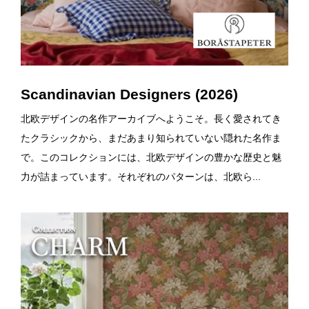
Scandinavian Designers (2026)
北欧デザインの名作アーカイブへようこそ。長く愛されてき
たクラシックから、まだあまり知られていない隠れた名作ま
で。このコレクションには、北欧デザインの豊かな歴史と魅
力が詰まっています。それぞれのパターンは、北欧ら...