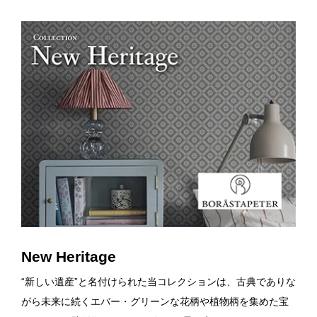
New Heritage
“新しい遺産”と名付けられた当コレクションは、古典でありな
がら未来に続くエバー・グリーンな花柄や植物柄を集めた宝