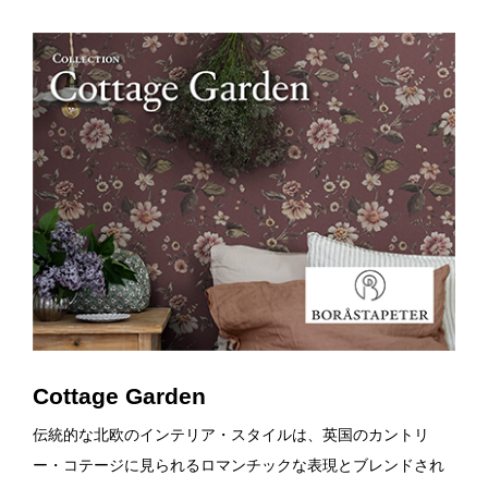
Cottage Garden
伝統的な北欧のインテリア・スタイルは、英国のカントリ
ー・コテージに見られるロマンチックな表現とブレンドされ