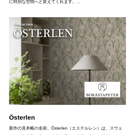
に特別な空間へと変えてくれます。...
Österlen
新作の見本帳の名前、Österlen（エステルレン）は、スウェ