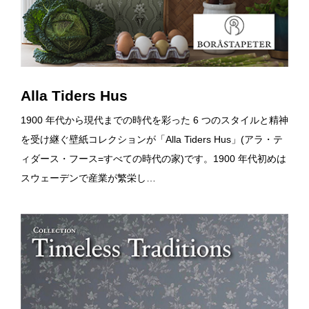
Alla Tiders Hus
1900 年代から現代までの時代を彩った 6 つのスタイルと精神
を受け継ぐ壁紙コレクションが「Alla Tiders Hus」(アラ・テ
ィダース・フース=すべての時代の家)です。1900 年代初めは
スウェーデンで産業が繁栄し…