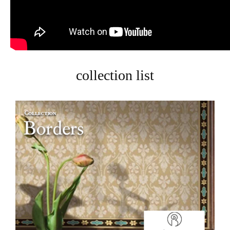
collection list