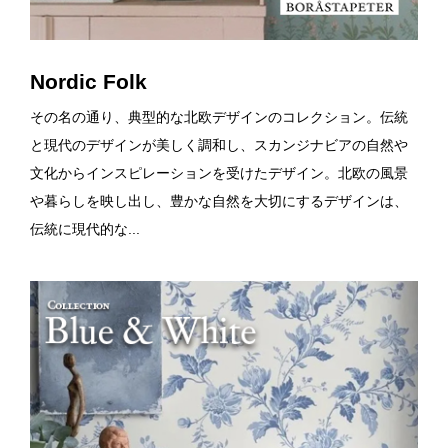
Nordic Folk
その名の通り、典型的な北欧デザインのコレクション。伝統
と現代のデザインが美しく調和し、スカンジナビアの自然や
文化からインスピレーションを受けたデザイン。北欧の風景
や暮らしを映し出し、豊かな自然を大切にするデザインは、
伝統に現代的な...