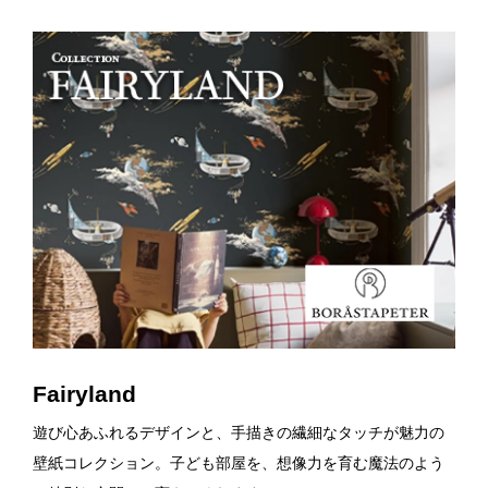
Fairyland
遊び心あふれるデザインと、手描きの繊細なタッチが魅力の
壁紙コレクション。子ども部屋を、想像力を育む魔法のよう