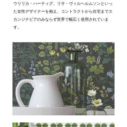
ウリリカ・ハーティグ、リサ・ヴィルヘルムソンといっ
た女性デザイナーを抱え、コントラクトから住宅までス
カンジナビアのみならず世界で幅広く使用されていま
す。