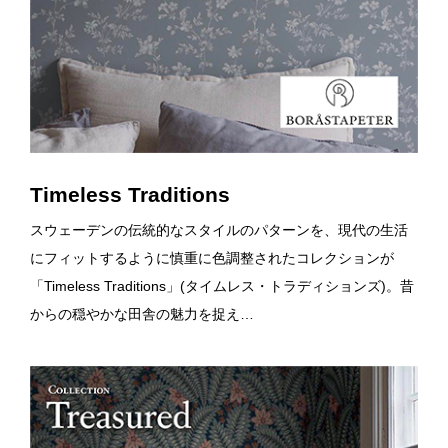
Timeless Traditions
スウェーデンの伝統的なスタイルのパターンを、現代の生活
にフィットするように慎重に色調整されたコレクションが
「Timeless Traditions」(タイムレス・トラディションズ)。昔
からの穏やかな田舎の魅力を捉え…