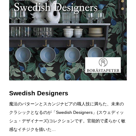
Swedish Designers
魔法のパターンとスカンジナビアの職人技に満ちた、未来の
クラシックとなるのが「Swedish Designers」(スウェディッ
シュ・デザイナーズ)コレクションです。官能的で柔らかく敏
感なイチジクを描いた…