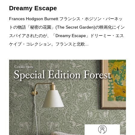
Dreamy Escape
Frances Hodgson Burnett フランシス・ホジソン・バーネッ
トの物語「秘密の花園」(The Secret Garden)の映画化にイン
スパイアされたのが、「Dreamy Escape」ドリーミー・エス
ケイプ・コレクション。フランスと北欧...