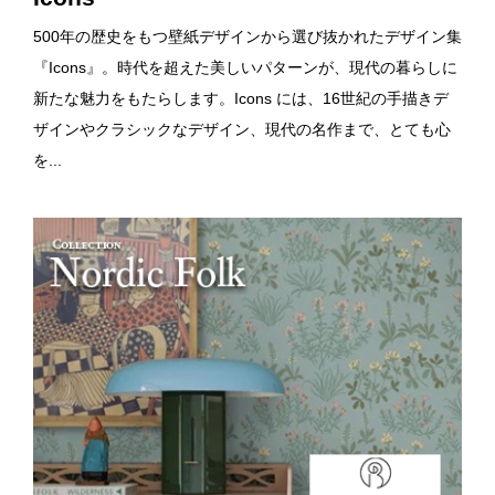
500年の歴史をもつ壁紙デザインから選び抜かれたデザイン集
『Icons』。時代を超えた美しいパターンが、現代の暮らしに
新たな魅力をもたらします。Icons には、16世紀の手描きデ
ザインやクラシックなデザイン、現代の名作まで、とても心
を...