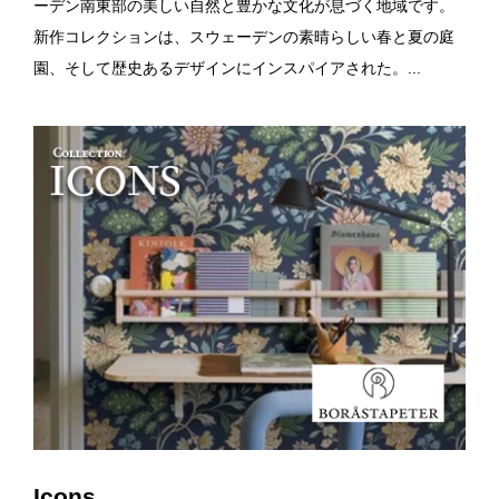
ーデン南東部の美しい自然と豊かな文化が息づく地域です。
新作コレクションは、スウェーデンの素晴らしい春と夏の庭
園、そして歴史あるデザインにインスパイアされた。...
Icons