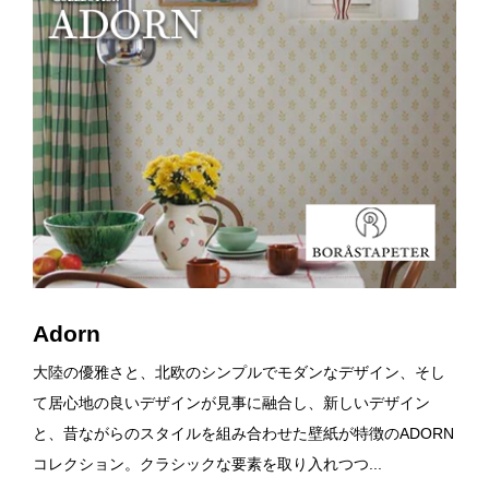
Adorn
大陸の優雅さと、北欧のシンプルでモダンなデザイン、そし
て居心地の良いデザインが見事に融合し、新しいデザイン
と、昔ながらのスタイルを組み合わせた壁紙が特徴のADORN
コレクション。クラシックな要素を取り入れつつ...