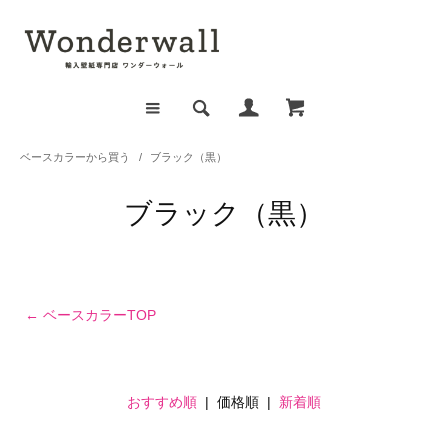
ベースカラーから買う
/
ブラック（黒）
ブラック（黒）
← ベースカラーTOP
おすすめ順
| 価格順 |
新着順