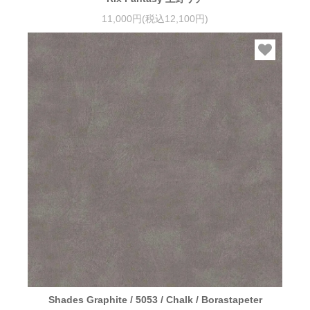
11,000円(税込12,100円)
Shades Graphite / 5053 / Chalk / Borastapeter