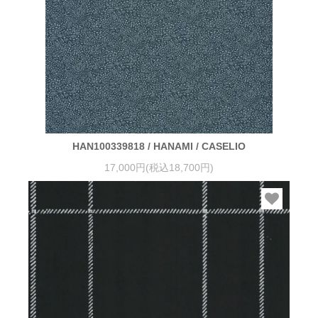
HAN100339818 / HANAMI / CASELIO
17,000円(税込18,700円)