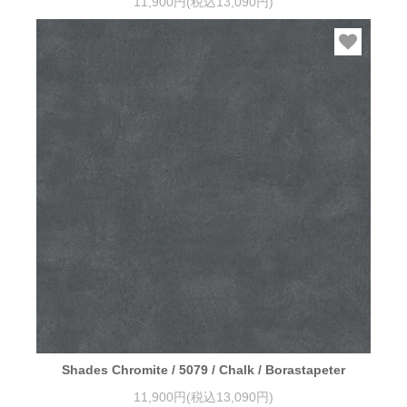
11,900円(税込13,090円)
Shades Chromite / 5079 / Chalk / Borastapeter
11,900円(税込13,090円)