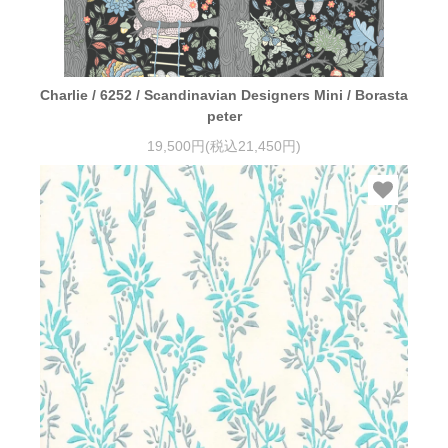
Charlie / 6252 / Scandinavian Designers Mini / Borasta
peter
19,500円(税込21,450円)