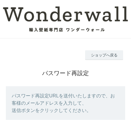
ショップへ戻る
パスワード再設定
パスワード再設定URLを送付いたしますので、お
客様のメールアドレスを入力して、
送信ボタンをクリックしてください。