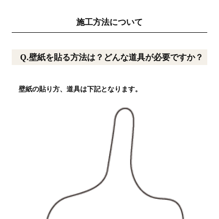
施工方法について
Q.壁紙を貼る方法は？どんな道具が必要ですか？
壁紙の貼り方、道具は下記となります。