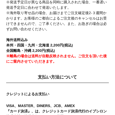
※発送予定日が異なる商品を同時に購入された場合、一番遅い
発送予定日に合わせて発送いたします。
※海外取り寄せ品の場合、お届けまでご注文確定後2-３週間か
かります。お客様のご都合によるご注文後のキャンセルはお受
けできませんので、ご了承ください。また、お急ぎの場合は必
ずお問い合わせください。
海外送料込み
本州・四国・九州・北海道 2,200円(税込)
全国離島・沖縄 2,200円(税込)
※離島の場合は送料が自動反映されません。ご注文を頂いた後
にご案内させていただきます。
支払い方法について
クレジットによるお支払い
VISA、MASTER、DINERS、JCB、AMEX
『カード決済』、は、クレジットカード決済代行のイプシロン