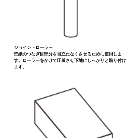
ジョイントローラー
壁紙のつなぎ目部分を目立たなくさせるために使用しま
す。ローラーをかけて圧着させ下地にしっかりと貼り付け
ます。