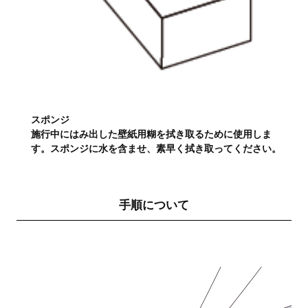
スポンジ
施行中にはみ出した壁紙用糊を拭き取るために使用しま
す。スポンジに水を含ませ、素早く拭き取ってください。
手順について