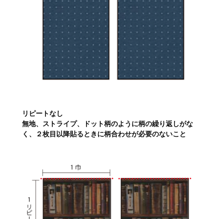
リピートなし
無地、ストライプ、ドット柄のように柄の繰り返しがな
く、２枚目以降貼るときに柄合わせが必要のないこと