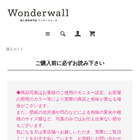
購入ガイド
ご購入前に必ずお読み下さい
◆商品写真はお客様のご使用のモニター設定、お部屋
の照明のカラー等により実際の商品と色味が異なる場
合がございます。
また、壁紙の光沢感や凹凸などによる色味の変化や模
様のサイズ感など、写真のみではお伝え出来ない部分
もございます。
気になる方は実店舗へお越しいただき、実際にご覧頂
くことをおすすめしています。お気軽にお問い合わせ