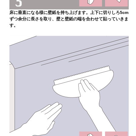
床に垂直になる様に壁紙を持ち上げます。上下に切りしろ5cm
ずつ余分に長さを取り、壁と壁紙の端を合わせて貼っていきま
す。