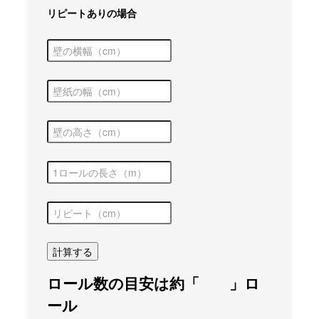
リピートありの場合
ロール数の目安は約
「 」
ロ
ール