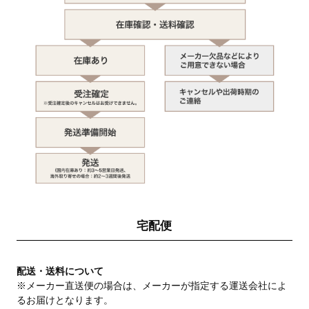
宅配便
配送・送料について
※メーカー直送便の場合は、メーカーが指定する運送会社によ
るお届けとなります。