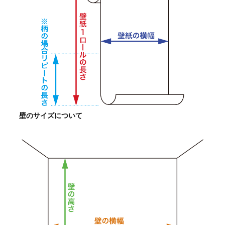
壁のサイズについて