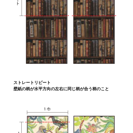
ストレートリピート
壁紙の柄が水平方向の左右に同じ柄が合う柄のこと