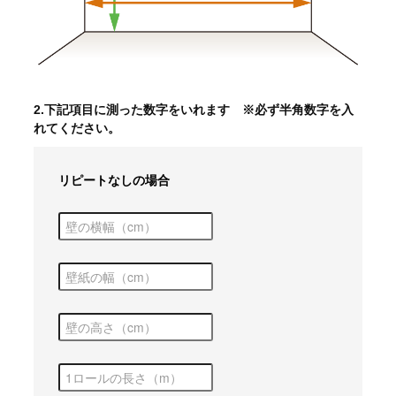
2.下記項目に測った数字をいれます ※必ず半角数字を入
れてください。
リピートなしの場合