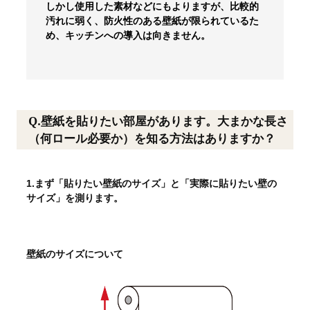
しかし使用した素材などにもよりますが、比較的
汚れに弱く、防火性のある壁紙が限られているた
め、キッチンへの導入は向きません。
Q.壁紙を貼りたい部屋があります。大まかな長さ
（何ロール必要か）を知る方法はありますか？
1.まず「貼りたい壁紙のサイズ」と「実際に貼りたい壁の
サイズ」を測ります。
壁紙のサイズについて