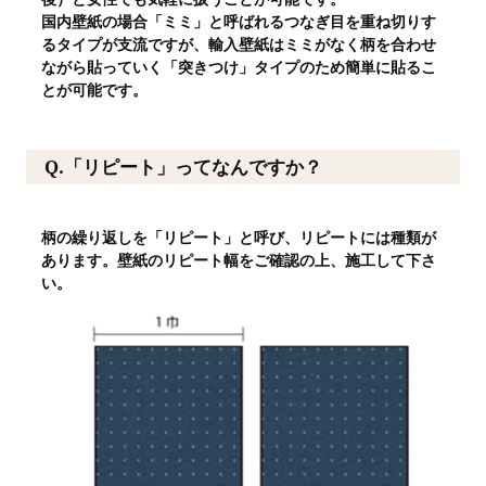
国内壁紙の場合「ミミ」と呼ばれるつなぎ目を重ね切りす
るタイプが支流ですが、輸入壁紙はミミがなく柄を合わせ
ながら貼っていく「突きつけ」タイプのため簡単に貼るこ
とが可能です。
Q.「リピート」ってなんですか？
柄の繰り返しを「リピート」と呼び、リピートには種類が
あります。壁紙のリピート幅をご確認の上、施工して下さ
い。