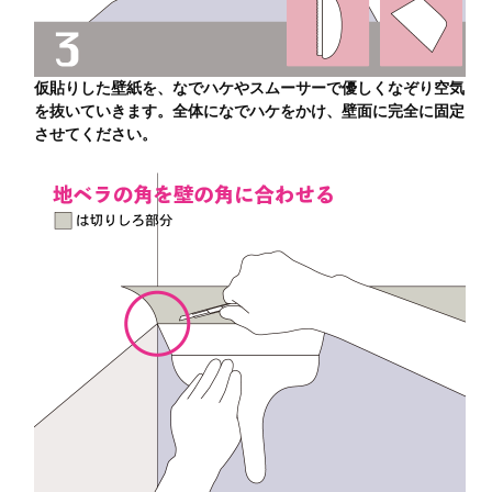
仮貼りした壁紙を、なでハケやスムーサーで優しくなぞり空気
を抜いていきます。全体になでハケをかけ、壁面に完全に固定
させてください。