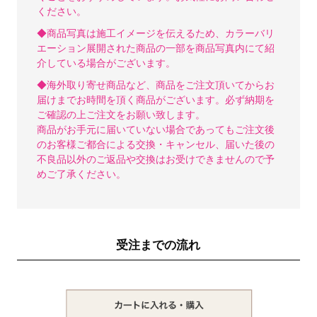
ください。
◆商品写真は施工イメージを伝えるため、カラーバリ
エーション展開された商品の一部を商品写真内にて紹
介している場合がございます。
◆海外取り寄せ商品など、商品をご注文頂いてからお
届けまでお時間を頂く商品がございます。必ず納期を
ご確認の上ご注文をお願い致します。
商品がお手元に届いていない場合であってもご注文後
のお客様ご都合による交換・キャンセル、届いた後の
不良品以外のご返品や交換はお受けできませんので予
めご了承ください。
受注までの流れ