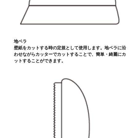
地ベラ
壁紙をカットする時の定規として使用します。地ベラに沿
わせながらカッターでカットすることで、簡単・綺麗にカ
ットすることができます。