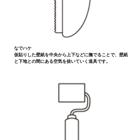
なでハケ
仮貼りした壁紙を中央から上下などに撫でることで、壁紙
と下地との間にある空気を抜いていく道具です。