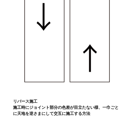
リバース施工
施工時にジョイント部分の色差が目立たない様、一巾ごと
に天地を逆さまにして交互に施工する方法