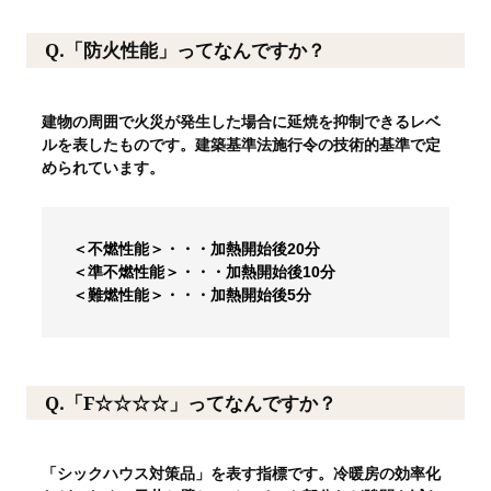
Q.「防火性能」ってなんですか？
建物の周囲で火災が発生した場合に延焼を抑制できるレベ
ルを表したものです。建築基準法施行令の技術的基準で定
められています。
＜不燃性能＞・・・加熱開始後20分
＜準不燃性能＞・・・加熱開始後10分
＜難燃性能＞・・・加熱開始後5分
Q.「F☆☆☆☆」ってなんですか？
「シックハウス対策品」を表す指標です。冷暖房の効率化