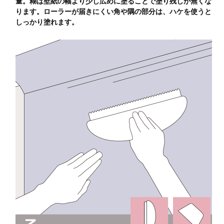
量。糊は壁紙の幅より少し広めに塗ることで塗り残しが無くな
ります。ローラーが届きにくい角や隅の部分は、ハケを使うと
しっかり塗れます。