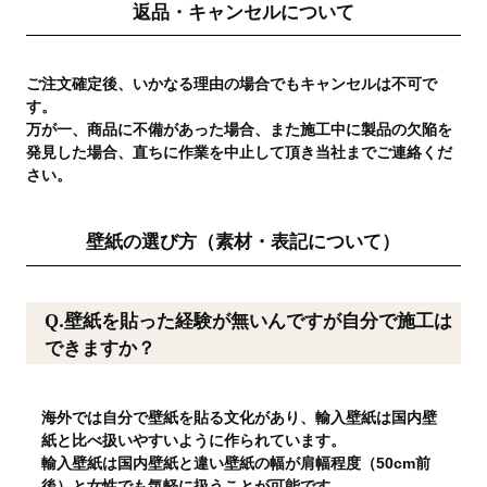
返品・キャンセルについて
ご注文確定後、いかなる理由の場合でもキャンセルは不可で
す。
万が一、商品に不備があった場合、また施工中に製品の欠陥を
発見した場合、直ちに作業を中止して頂き当社までご連絡くだ
さい。
壁紙の選び方（素材・表記について）
Q.壁紙を貼った経験が無いんですが自分で施工は
できますか？
海外では自分で壁紙を貼る文化があり、輸入壁紙は国内壁
紙と比べ扱いやすいように作られています。
輸入壁紙は国内壁紙と違い壁紙の幅が肩幅程度（50cm前
後）と女性でも気軽に扱うことが可能です。