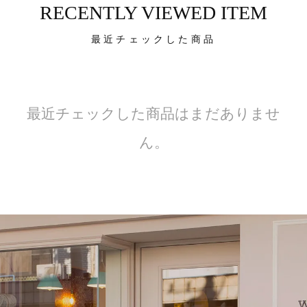
RECENTLY VIEWED ITEM
最近チェックした商品
最近チェックした商品はまだありませ
ん。