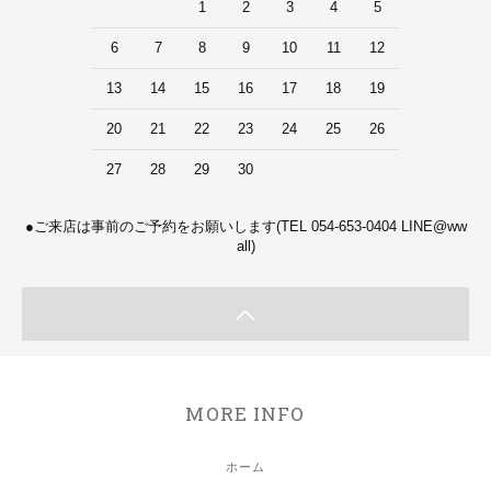
1
2
3
4
5
6
7
8
9
10
11
12
13
14
15
16
17
18
19
20
21
22
23
24
25
26
27
28
29
30
●ご来店は事前のご予約をお願いします(TEL 054-653-0404 LINE@ww
all)
MORE INFO
ホーム