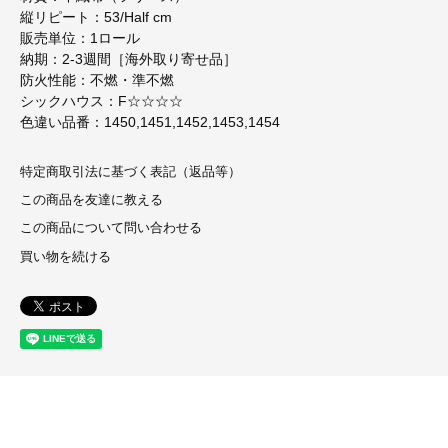
縦リピート：53/Half cm
販売単位：1ロール
納期：2-3週間［海外取り寄せ品］
防火性能：不燃・準不燃
シックハウス：F☆☆☆☆
色違い品番：1450,1451,1452,1453,1454
特定商取引法に基づく表記（返品等）
この商品を友達に教える
この商品について問い合わせる
買い物を続ける