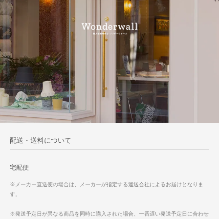
配送・送料について
宅配便
※メーカー直送便の場合は、メーカーが指定する運送会社によるお届けとなりま
す。
※発送予定日が異なる商品を同時に購入された場合、一番遅い発送予定日に合わせ