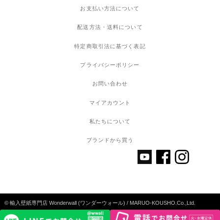
お支払い方法について
配送方法・送料について
特定商取引法に基づく表記
プライバシーポリシー
お問い合わせ
マイアカウント
私たちについて
ブランドから買う
© 輸入壁紙専門店 Wonderwall (ワンダーウォール) / MARUO-KOUSHO.Co.,Ltd.