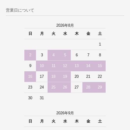
営業日について
2026年8月
日
月
火
水
木
金
土
1
2
3
4
5
6
7
8
9
10
11
12
13
14
15
16
17
18
19
20
21
22
23
24
25
26
27
28
29
30
31
2026年9月
日
月
火
水
木
金
土