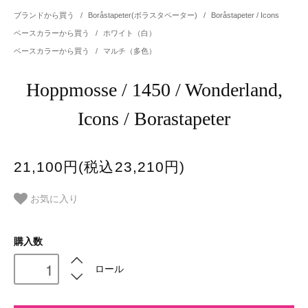
ブランドから買う
/
Boråstapeter(ボラスタペーター)
/
Boråstapeter / Icons
ベースカラーから買う
/
ホワイト（白）
ベースカラーから買う
/
マルチ（多色）
Hoppmosse / 1450 / Wonderland,
Icons / Borastapeter
21,100円(税込23,210円)
お気に入り
購入数
ロール