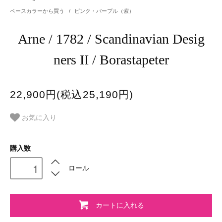
ベースカラーから買う
/
ピンク・パープル（紫）
Arne / 1782 / Scandinavian Desig
ners II / Borastapeter
22,900円(税込25,190円)
お気に入り
購入数
ロール
カートに入れる