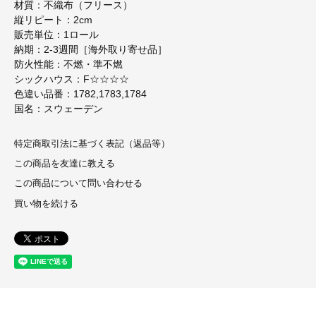
材質：不織布（フリース）
縦リピート：2cm
販売単位：1ロール
納期：2-3週間［海外取り寄せ品］
防火性能：不燃・準不燃
シックハウス：F☆☆☆☆
色違い品番：1782,1783,1784
国名：スウェーデン
特定商取引法に基づく表記（返品等）
この商品を友達に教える
この商品について問い合わせる
買い物を続ける