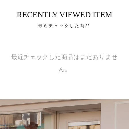
RECENTLY VIEWED ITEM
最近チェックした商品
最近チェックした商品はまだありませ
ん。