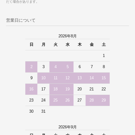
だく場合があります。
営業日について
2026年8月
日
月
火
水
木
金
土
1
2
3
4
5
6
7
8
9
10
11
12
13
14
15
16
17
18
19
20
21
22
23
24
25
26
27
28
29
30
31
2026年9月