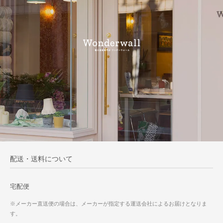
配送・送料について
宅配便
※メーカー直送便の場合は、メーカーが指定する運送会社によるお届けとなりま
す。