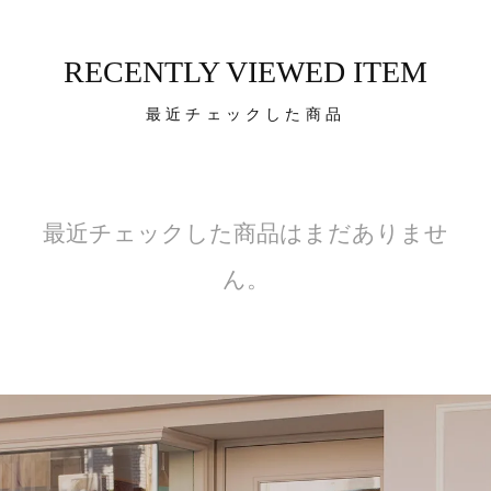
RECENTLY VIEWED ITEM
最近チェックした商品
最近チェックした商品はまだありませ
ん。