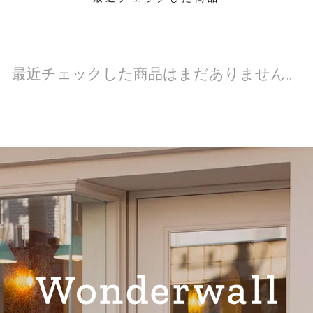
最近チェックした商品はまだありません。