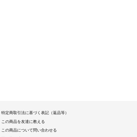
特定商取引法に基づく表記（返品等）
この商品を友達に教える
この商品について問い合わせる