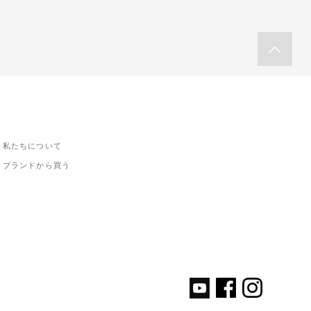
私たちについて
ブランドから買う