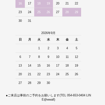
16
17
18
19
20
21
22
23
24
25
26
27
28
29
30
31
2026年9月
日
月
火
水
木
金
土
1
2
3
4
5
6
7
8
9
10
11
12
13
14
15
16
17
18
19
20
21
22
23
24
25
26
27
28
29
30
●ご来店は事前のご予約をお願いします(TEL 054-653-0404 LIN
E@wwall)