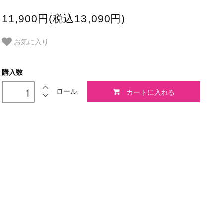
11,900円(税込13,090円)
お気に入り
購入数
カートに入れる
ロール