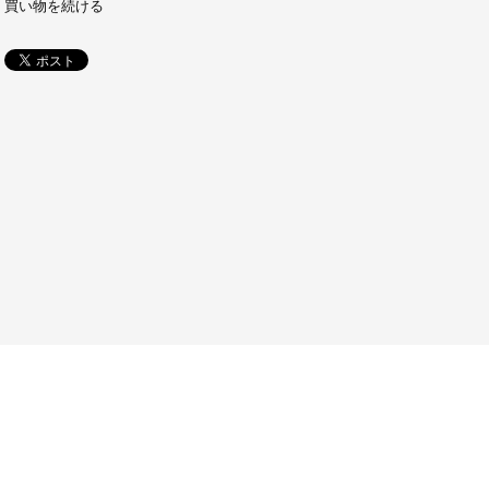
買い物を続ける