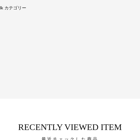
alk カテゴリー
RECENTLY VIEWED ITEM
最近チェックした商品