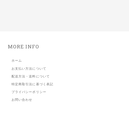
MORE INFO
ホーム
お支払い方法について
配送方法・送料について
特定商取引法に基づく表記
プライバシーポリシー
お問い合わせ