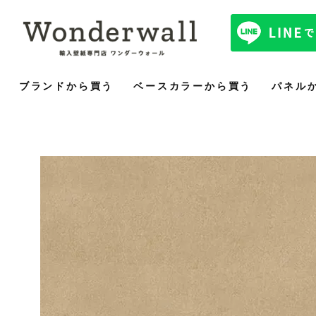
ブランドから買う
ベースカラーから買う
パネル