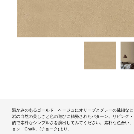
温かみのあるゴールド・ベージュにオリーブとグレーの繊細なヒントを加
岩の自然の美しさと色の遊びに触発されたパターン。リビング・
的で素朴なシンプルさを演出してみてください。素朴な色合い、
ョン「Chalk」(チョーク)より。