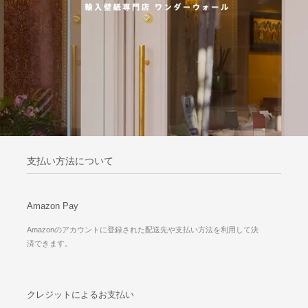
支払い方法について
Amazon Pay
Amazonのアカウントに登録された配送先や支払い方法を利用して決
済できます。
クレジットによるお支払い