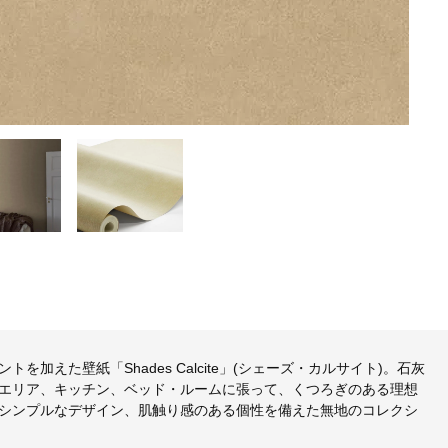
えた壁紙「Shades Calcite」(シェーズ・カルサイト)。石灰
エリア、キッチン、ベッド・ルームに張って、くつろぎのある理想
シンプルなデザイン、肌触り感のある個性を備えた無地のコレクシ