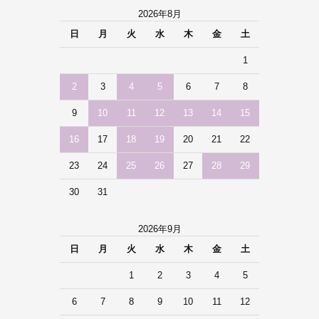
2026年8月
日
月
火
水
木
金
土
1
2
3
4
5
6
7
8
9
10
11
12
13
14
15
16
17
18
19
20
21
22
23
24
25
26
27
28
29
30
31
2026年9月
日
月
火
水
木
金
土
1
2
3
4
5
6
7
8
9
10
11
12