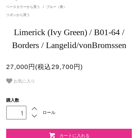
ベースカラーから買う
/
ブルー（青）
リボンから買う
Limerick (Ivy Green) / B01-64 /
Borders / Langelid/vonBromssen
27,000円(税込29,700円)
お気に入り
購入数
ロール
カートに入れる