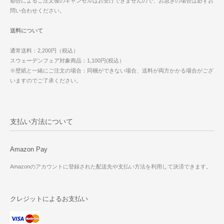
都合によるご注文後のキャンセルはお受けできませんので、お急ぎの場合は必ずお
問い合わせください。
送料について
通常送料：2,200円（税込）
スウェーデンフェア対象商品：1,100円(税込）
※壁紙と一緒にご注文の場合：同梱ができない場合、送料が両方かかる場合がござ
いますのでご了承ください。
支払い方法について
Amazon Pay
Amazonのアカウントに登録された配送先や支払い方法を利用して決済できます。
クレジットによるお支払い