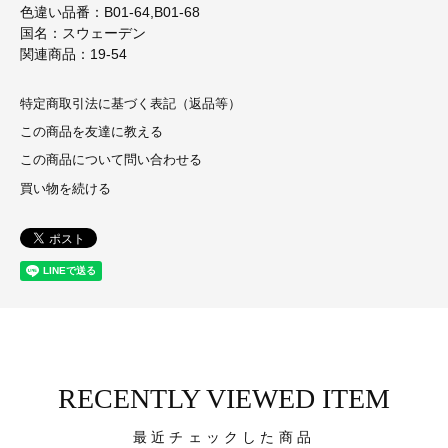
色違い品番：B01-64,B01-68
国名：スウェーデン
関連商品：19-54
特定商取引法に基づく表記（返品等）
この商品を友達に教える
この商品について問い合わせる
買い物を続ける
RECENTLY VIEWED ITEM
最近チェックした商品