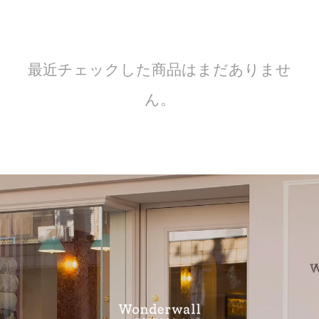
最近チェックした商品はまだありませ
ん。