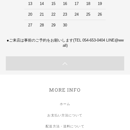
13
14
15
16
17
18
19
20
21
22
23
24
25
26
27
28
29
30
●ご来店は事前のご予約をお願いします(TEL 054-653-0404 LINE@ww
all)
MORE INFO
ホーム
お支払い方法について
配送方法・送料について