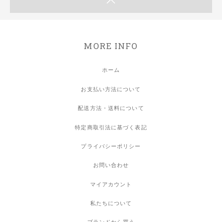
MORE INFO
ホーム
お支払い方法について
配送方法・送料について
特定商取引法に基づく表記
プライバシーポリシー
お問い合わせ
マイアカウント
私たちについて