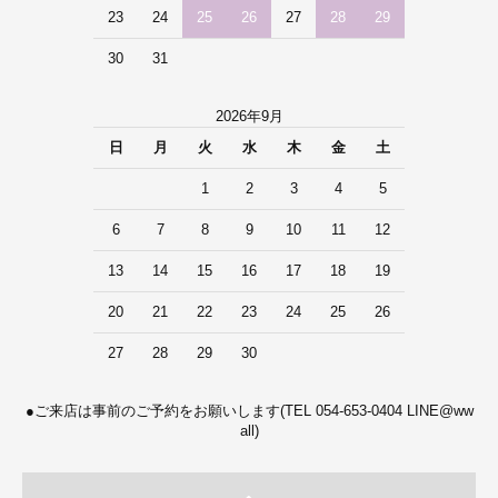
23
24
25
26
27
28
29
30
31
2026年9月
日
月
火
水
木
金
土
1
2
3
4
5
6
7
8
9
10
11
12
13
14
15
16
17
18
19
20
21
22
23
24
25
26
27
28
29
30
●ご来店は事前のご予約をお願いします(TEL 054-653-0404 LINE@ww
all)