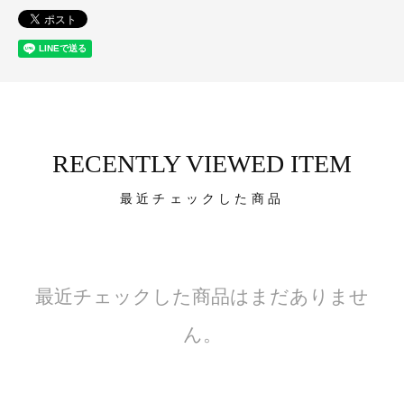
RECENTLY VIEWED ITEM
最近チェックした商品
最近チェックした商品はまだありませ
ん。