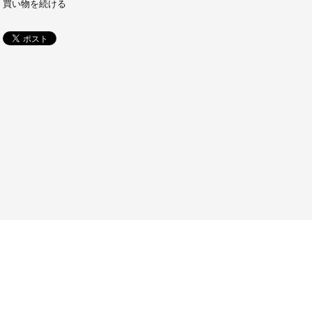
買い物を続ける