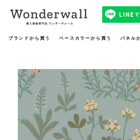
ブランドから買う
ベースカラーから買う
パネル