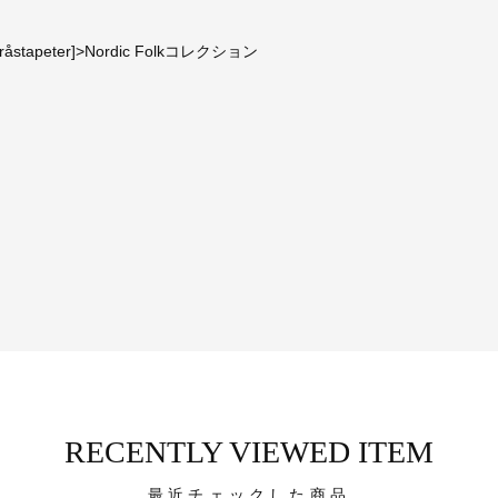
peter]>Nordic Folkコレクション
RECENTLY VIEWED ITEM
最近チェックした商品