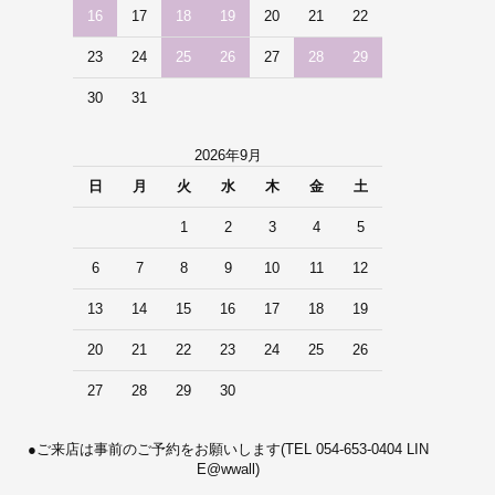
16
17
18
19
20
21
22
23
24
25
26
27
28
29
30
31
2026年9月
日
月
火
水
木
金
土
1
2
3
4
5
6
7
8
9
10
11
12
13
14
15
16
17
18
19
20
21
22
23
24
25
26
27
28
29
30
●ご来店は事前のご予約をお願いします(TEL 054-653-0404 LIN
E@wwall)