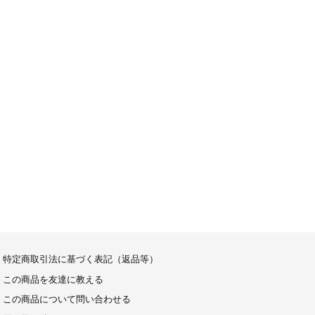
特定商取引法に基づく表記（返品等）
この商品を友達に教える
この商品について問い合わせる