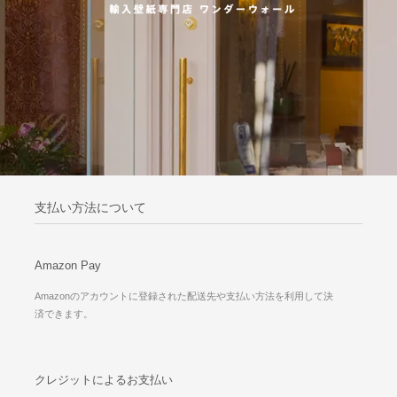
支払い方法について
Amazon Pay
Amazonのアカウントに登録された配送先や支払い方法を利用して決
済できます。
クレジットによるお支払い