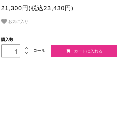
21,300円(税込23,430円)
お気に入り
購入数
カートに入れる
ロール