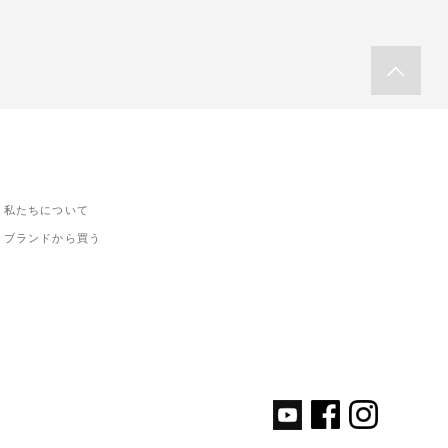
私たちについて
ブランドから買う