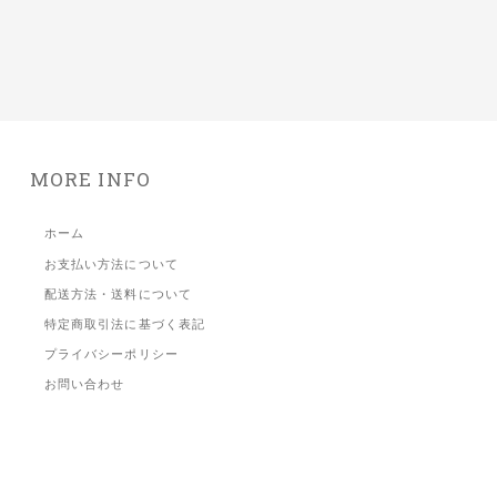
MORE INFO
ホーム
お支払い方法について
配送方法・送料について
特定商取引法に基づく表記
プライバシーポリシー
お問い合わせ