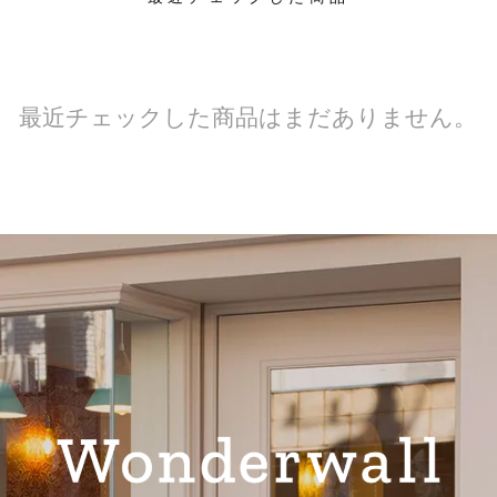
最近チェックした商品はまだありません。