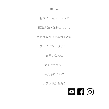
ホーム
お支払い方法について
配送方法・送料について
特定商取引法に基づく表記
プライバシーポリシー
お問い合わせ
マイアカウント
私たちについて
ブランドから買う