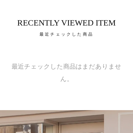
RECENTLY VIEWED ITEM
最近チェックした商品
最近チェックした商品はまだありませ
ん。