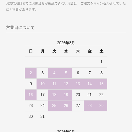
お支払期日までにお振込みが確認できない場合は、ご注文をキャンセルさせていた
だく場合があります。
営業日について
2026年8月
日
月
火
水
木
金
土
1
2
3
4
5
6
7
8
9
10
11
12
13
14
15
16
17
18
19
20
21
22
23
24
25
26
27
28
29
30
31