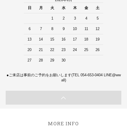
2026年9月
日
月
火
水
木
金
土
1
2
3
4
5
6
7
8
9
10
11
12
13
14
15
16
17
18
19
20
21
22
23
24
25
26
27
28
29
30
●ご来店は事前のご予約をお願いします(TEL 054-653-0404 LINE@ww
all)
MORE INFO