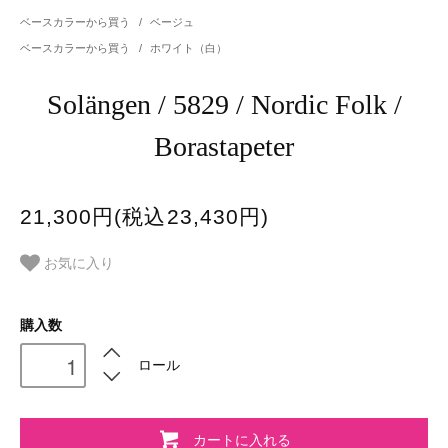
ベースカラーから買う
/
ベージュ
ベースカラーから買う
/
ホワイト（白）
Solängen / 5829 / Nordic Folk /
Borastapeter
21,300円(税込23,430円)
お気に入り
購入数
ロール
カートに入れる