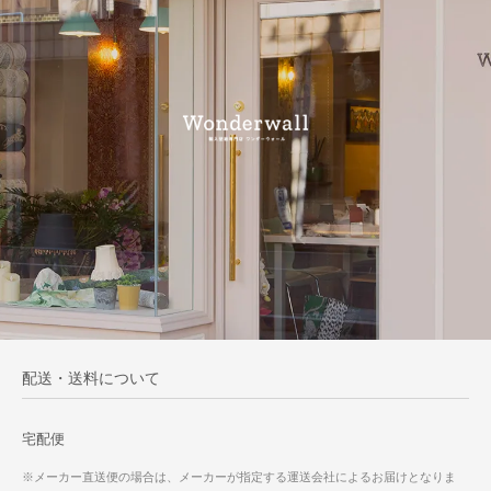
配送・送料について
宅配便
※メーカー直送便の場合は、メーカーが指定する運送会社によるお届けとなりま