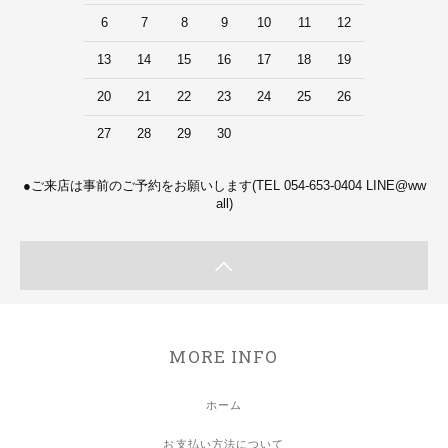
6
7
8
9
10
11
12
13
14
15
16
17
18
19
20
21
22
23
24
25
26
27
28
29
30
●ご来店は事前のご予約をお願いします(TEL 054-653-0404 LINE@ww
all)
MORE INFO
ホーム
お支払い方法について