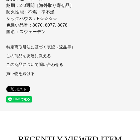
納期：2-3週間［海外取り寄せ品］
防火性能：不燃・準不燃
シックハウス：F☆☆☆☆
色違い品番：8076, 8077, 8078
国名：スウェーデン
特定商取引法に基づく表記（返品等）
この商品を友達に教える
この商品について問い合わせる
買い物を続ける
RECENTLY VIEWED ITEM