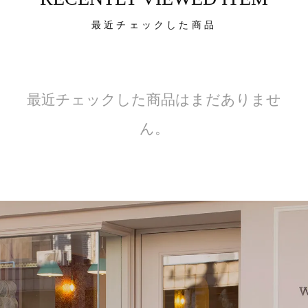
最近チェックした商品
最近チェックした商品はまだありませ
ん。