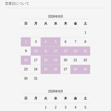
営業日について
2026年8月
日
月
火
水
木
金
土
1
2
3
4
5
6
7
8
9
10
11
12
13
14
15
16
17
18
19
20
21
22
23
24
25
26
27
28
29
30
31
2026年9月
日
月
火
水
木
金
土
1
2
3
4
5