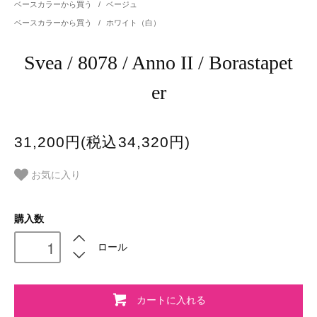
ベースカラーから買う
/
ベージュ
ベースカラーから買う
/
ホワイト（白）
Svea / 8078 / Anno II / Borastapet
er
31,200円(税込34,320円)
お気に入り
購入数
ロール
カートに入れる