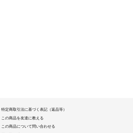
特定商取引法に基づく表記（返品等）
この商品を友達に教える
この商品について問い合わせる