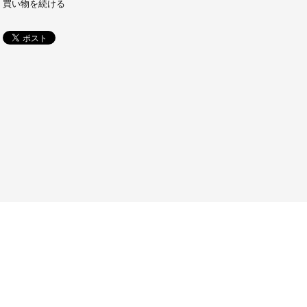
買い物を続ける