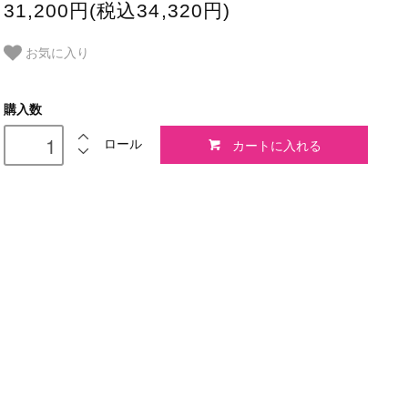
31,200円(税込34,320円)
お気に入り
購入数
カートに入れる
ロール