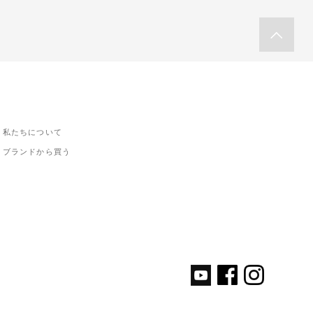
私たちについて
ブランドから買う