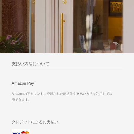
支払い方法について
Amazon Pay
Amazonのアカウントに登録された配送先や支払い方法を利用して決
済できます。
クレジットによるお支払い