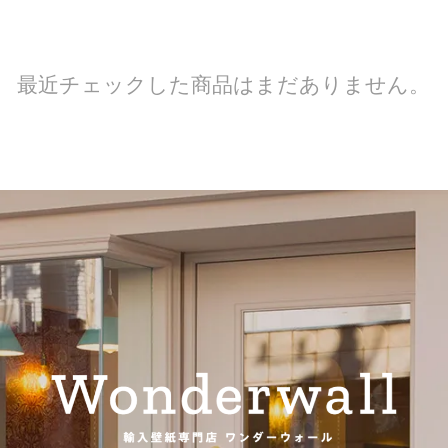
最近チェックした商品はまだありません。