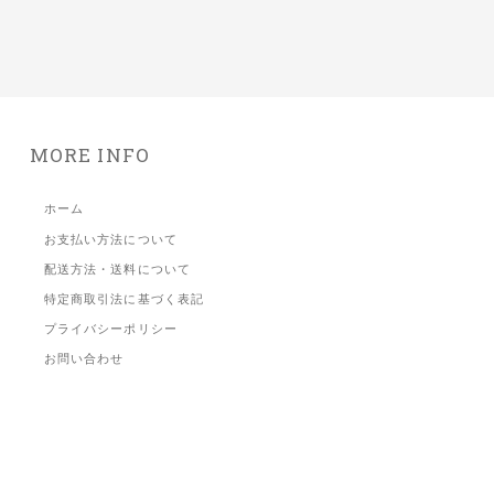
MORE INFO
ホーム
お支払い方法について
配送方法・送料について
特定商取引法に基づく表記
プライバシーポリシー
お問い合わせ