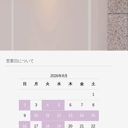
営業日について
2026年8月
日
月
火
水
木
金
土
1
2
3
4
5
6
7
8
9
10
11
12
13
14
15
16
17
18
19
20
21
22