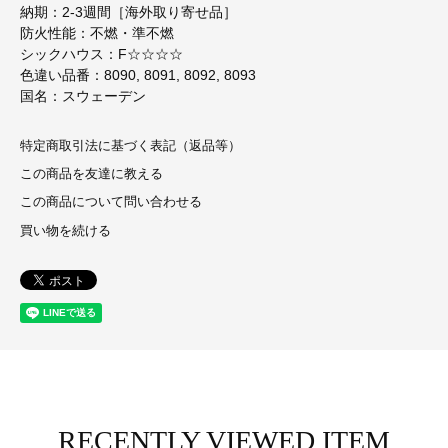
納期：2-3週間［海外取り寄せ品］
防火性能：不燃・準不燃
シックハウス：F☆☆☆☆
色違い品番：8090, 8091, 8092, 8093
国名：スウェーデン
特定商取引法に基づく表記（返品等）
この商品を友達に教える
この商品について問い合わせる
買い物を続ける
RECENTLY VIEWED ITEM