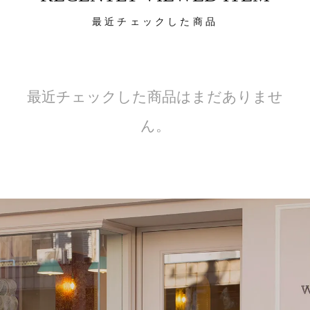
最近チェックした商品
最近チェックした商品はまだありませ
ん。