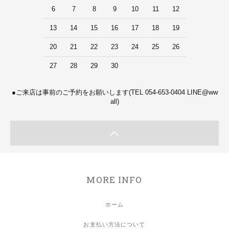
6
7
8
9
10
11
12
13
14
15
16
17
18
19
20
21
22
23
24
25
26
27
28
29
30
●ご来店は事前のご予約をお願いします(TEL 054-653-0404 LINE@ww
all)
MORE INFO
ホーム
お支払い方法について