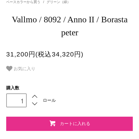
ベースカラーから買う
/
グリーン（緑）
Vallmo / 8092 / Anno II / Borasta
peter
31,200円(税込34,320円)
お気に入り
購入数
ロール
カートに入れる