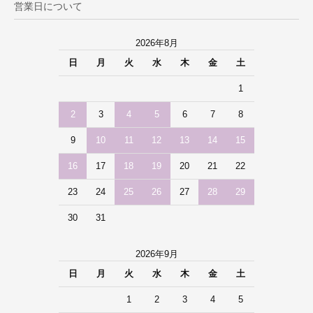
営業日について
2026年8月
日
月
火
水
木
金
土
1
2
3
4
5
6
7
8
9
10
11
12
13
14
15
16
17
18
19
20
21
22
23
24
25
26
27
28
29
30
31
2026年9月
日
月
火
水
木
金
土
1
2
3
4
5