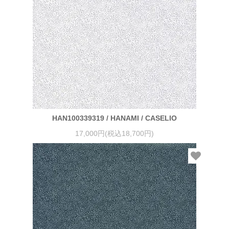
HAN100339319 / HANAMI / CASELIO
17,000円(税込18,700円)