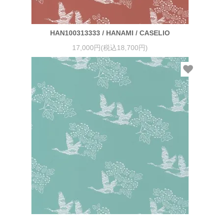
HAN100313333 / HANAMI / CASELIO
17,000円(税込18,700円)