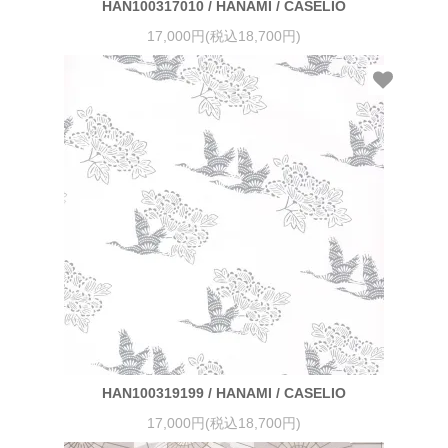
HAN100317010 / HANAMI / CASELIO
17,000円(税込18,700円)
HAN100319199 / HANAMI / CASELIO
17,000円(税込18,700円)