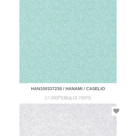
HAN100337230 / HANAMI / CASELIO
17,000円(税込18,700円)