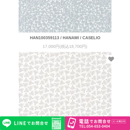
HAN100359113 / HANAMI / CASELIO
17,000円(税込18,700円)