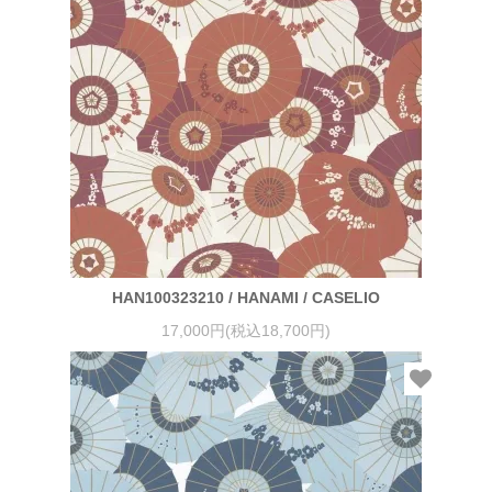
HAN100323210 / HANAMI / CASELIO
17,000円(税込18,700円)