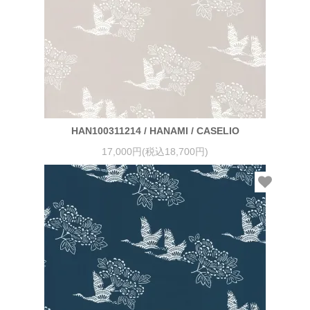
HAN100311214 / HANAMI / CASELIO
17,000円(税込18,700円)