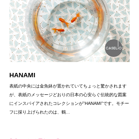
HANAMI
表紙の中央には金魚鉢が置かれていてちょっと驚かされます
が、表紙のメッセージどおりの日本の心安らぐ伝統的な図案
にインスパイアされたコレクションが”HANAMI”です。モチー
フに採り上げられたのは、鶴…