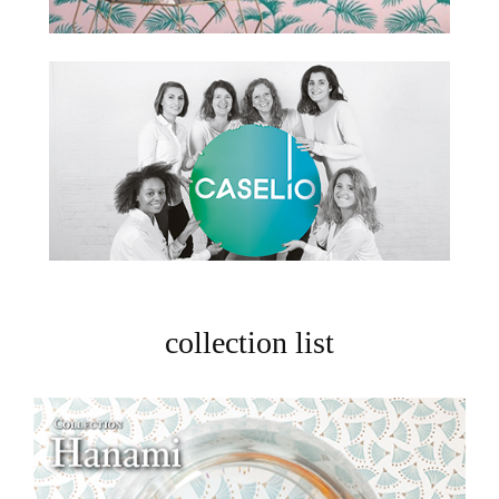
collection list