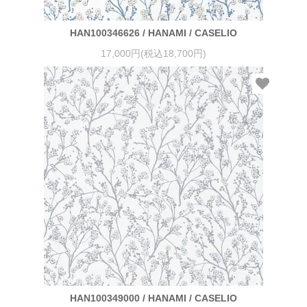
HAN100346626 / HANAMI / CASELIO
17,000円(税込18,700円)
HAN100349000 / HANAMI / CASELIO