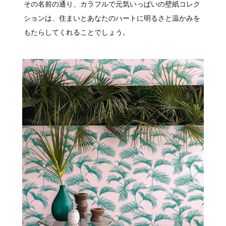
その名前の通り、カラフルで元気いっぱいの壁紙コレク
ションは、住まいとあなたのハートに明るさと温かみを
もたらしてくれることでしょう。