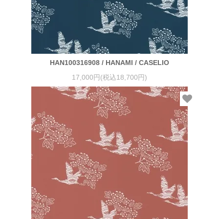
HAN100316908 / HANAMI / CASELIO
17,000円(税込18,700円)