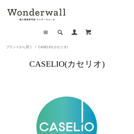
ブランドから買う
/
CASELIO(カセリオ)
CASELIO(カセリオ)