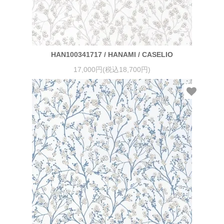
HAN100341717 / HANAMI / CASELIO
17,000円(税込18,700円)