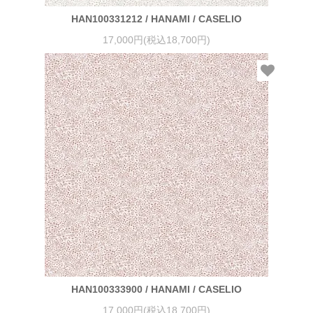
HAN100331212 / HANAMI / CASELIO
17,000円(税込18,700円)
HAN100333900 / HANAMI / CASELIO
17,000円(税込18,700円)