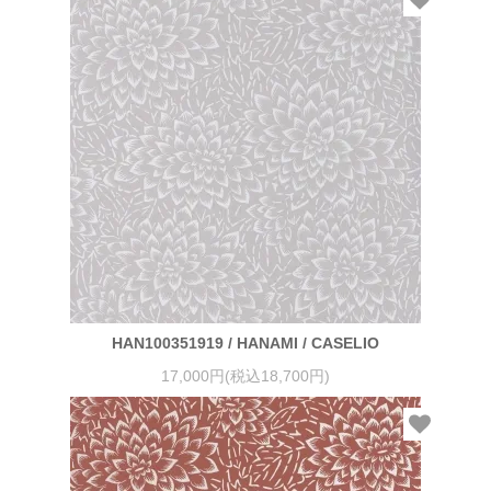
HAN100351919 / HANAMI / CASELIO
17,000円(税込18,700円)