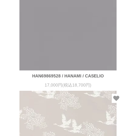
HAN69869528 / HANAMI / CASELIO
17,000円(税込18,700円)