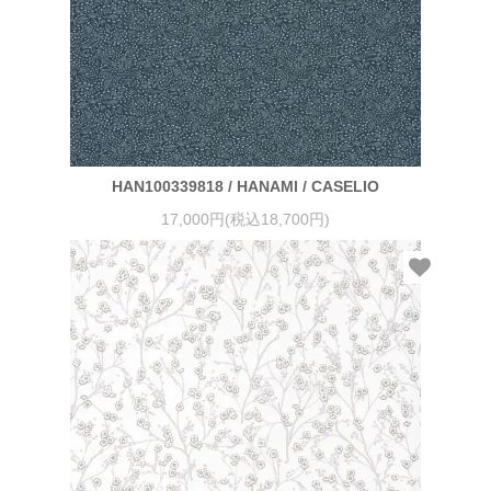
HAN100339818 / HANAMI / CASELIO
17,000円(税込18,700円)