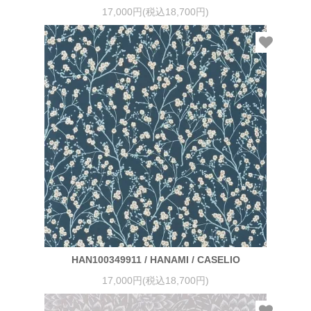
17,000円(税込18,700円)
HAN100349911 / HANAMI / CASELIO
17,000円(税込18,700円)