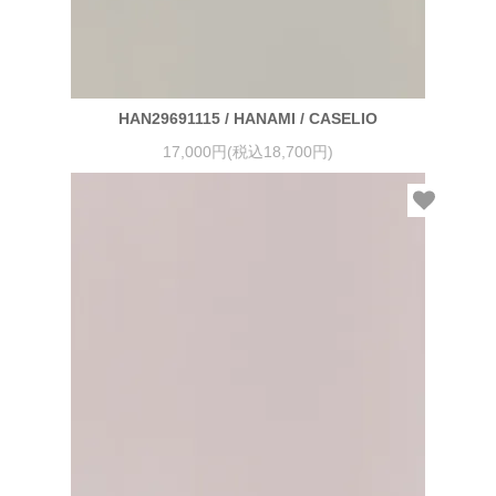
HAN29691115 / HANAMI / CASELIO
17,000円(税込18,700円)