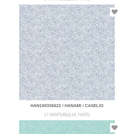
HAN100336622 / HANAMI / CASELIO
17,000円(税込18,700円)