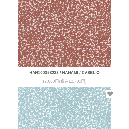
HAN100353233 / HANAMI / CASELIO
17,000円(税込18,700円)