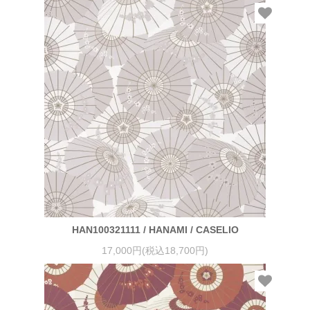
HAN100321111 / HANAMI / CASELIO
17,000円(税込18,700円)