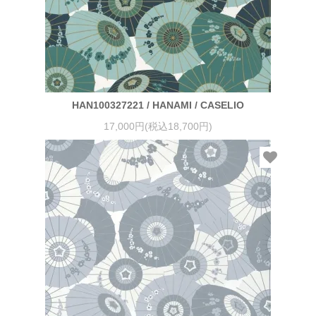
HAN100327221 / HANAMI / CASELIO
17,000円(税込18,700円)