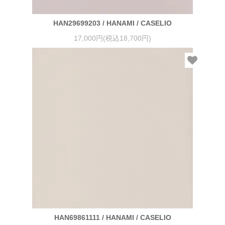
HAN29699203 / HANAMI / CASELIO
17,000円(税込18,700円)
HAN69861111 / HANAMI / CASELIO