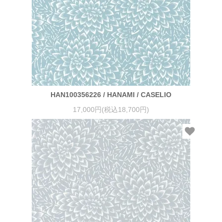
HAN100356226 / HANAMI / CASELIO
17,000円(税込18,700円)