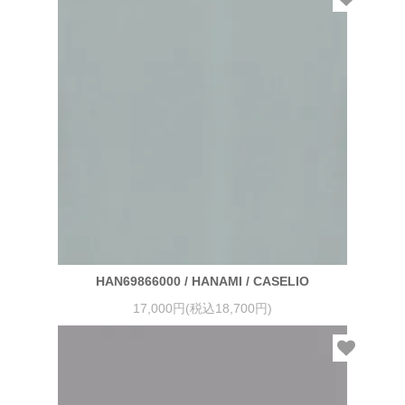
HAN69866000 / HANAMI / CASELIO
17,000円(税込18,700円)