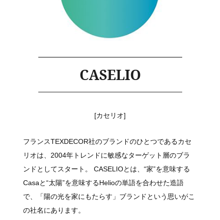
CASELIO
[カセリオ]
フランスTEXDECOR社のブランドのひとつであるカセ
リオは、2004年トレンドに敏感なターゲット層のブラ
ンドとしてスタート。 CASELIOとは、“家”を意味する
Casaと“太陽”を意味するHelioの単語を合わせた造語
で、「陽の光を家にもたらす」ブランドという思いがこ
の社名にあります。