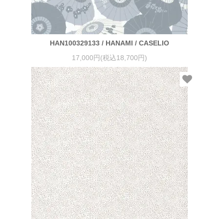
HAN100329133 / HANAMI / CASELIO
17,000円(税込18,700円)