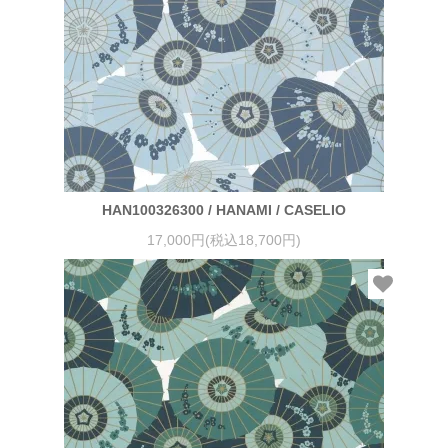
HAN100326300 / HANAMI / CASELIO
17,000円(税込18,700円)