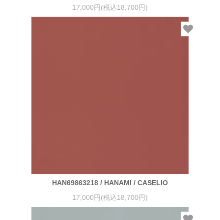
17,000円(税込18,700円)
HAN69863218 / HANAMI / CASELIO
17,000円(税込18,700円)