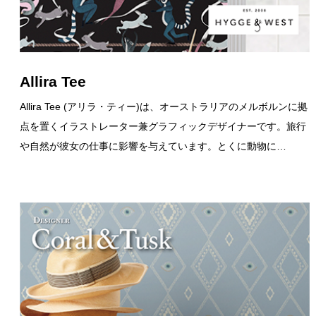
Allira Tee
Allira Tee (アリラ・ティー)は、オーストラリアのメルボルンに拠
点を置くイラストレーター兼グラフィックデザイナーです。旅行
や自然が彼女の仕事に影響を与えています。とくに動物に…