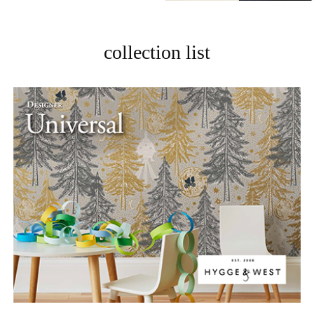
collection list