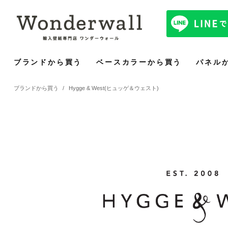
ブランドから買う
ベースカラーから買う
パネル
ブランドから買う
/
Hygge & West(ヒュッゲ＆ウェスト)