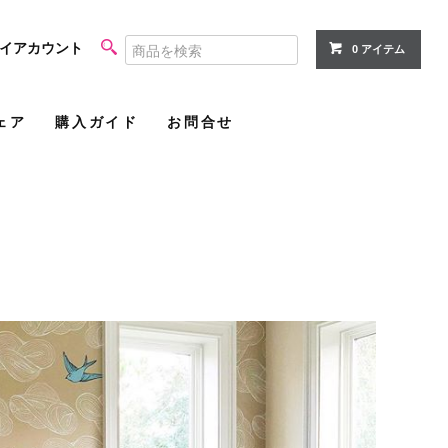
イアカウント
0 アイテム
ェア
購入ガイド
お問合せ