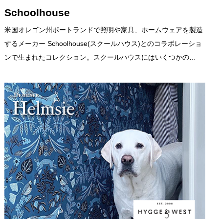
Schoolhouse
米国オレゴン州ポートランドで照明や家具、ホームウェアを製造
するメーカー Schoolhouse(スクールハウス)とのコラボレーショ
ンで生まれたコレクション。スクールハウスにはいくつかの…