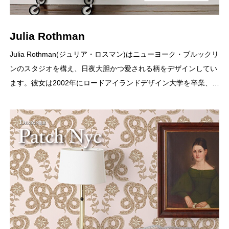
Julia Rothman
Julia Rothman(ジュリア・ロスマン)はニューヨーク・ブルックリ
ンのスタジオを構え、日夜大胆かつ愛される柄をデザインしてい
ます。彼女は2002年にロードアイランドデザイン大学を卒業、…