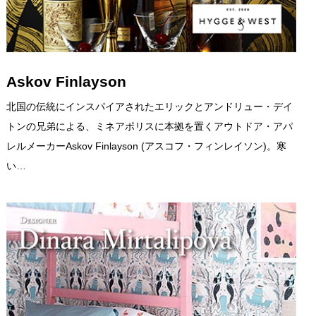
Askov Finlayson
北国の伝統にインスパイアされたエリックとアンドリュー・デイ
トンの兄弟による、ミネアポリスに本拠を置くアウトドア・アパ
レルメーカーAskov Finlayson (アスコフ・フィンレイソン)。寒
い…