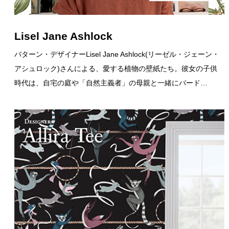
Lisel Jane Ashlock
バターン・デザイナーLisel Jane Ashlock(リーゼル・ジェーン・
アシュロック)さんによる、愛する植物の壁紙たち。彼女の子供
時代は、自宅の庭や「自然主義者」の母親と一緒にバード…