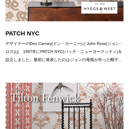
PATCH NYC
デザイナーのDon Carney(ドン・カーニー)とJohn Ross(ジョン・
ロス)は、1997年にPATCH NYC(パッチ・ニューヨークシティ)を
設立しました。最初に発表したのはジョンの母親が作った帽子…