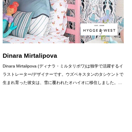
Dinara Mirtalipova
Dinara Mirtalipova (ディナラ・ミルタリポワ)は独学で活躍するイ
ラストレーター/デザイナーです。ウズベキスタンのタシケントで
生まれ育った彼女は、雪に覆われたオハイオに移住しました。…