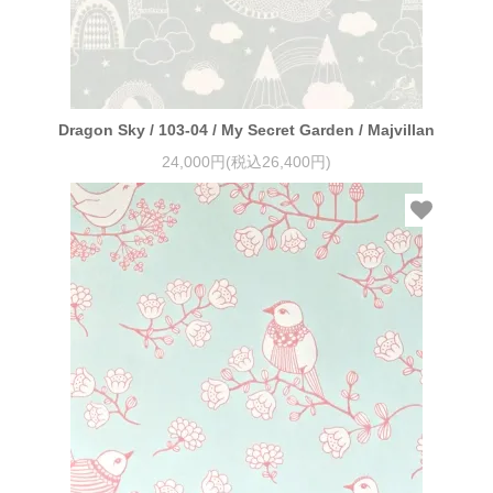
Dragon Sky / 103-04 / My Secret Garden / Majvillan
24,000円(税込26,400円)