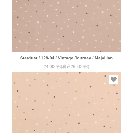
Stardust / 128-04 / Vintage Journey / Majvillan
24,000円(税込26,400円)