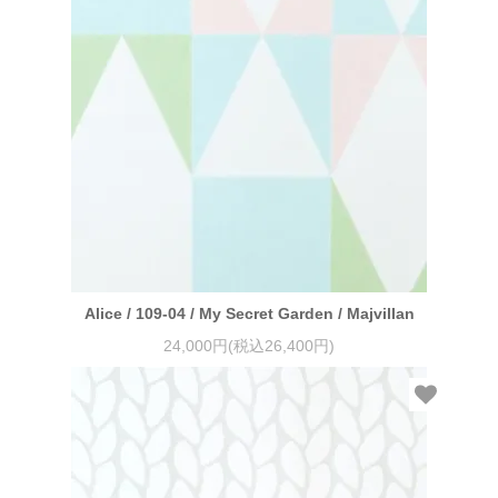
Alice / 109-04 / My Secret Garden / Majvillan
24,000円(税込26,400円)