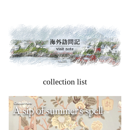
collection list