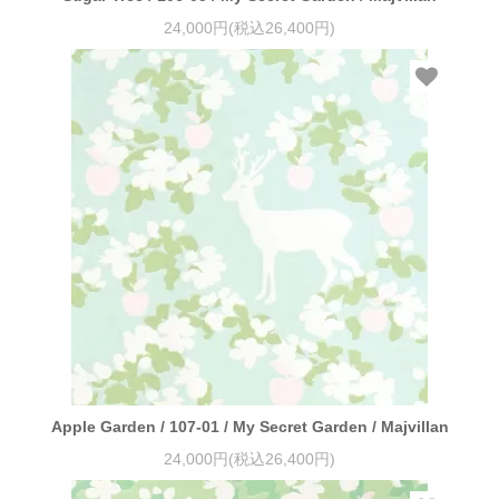
24,000円(税込26,400円)
Apple Garden / 107-01 / My Secret Garden / Majvillan
24,000円(税込26,400円)