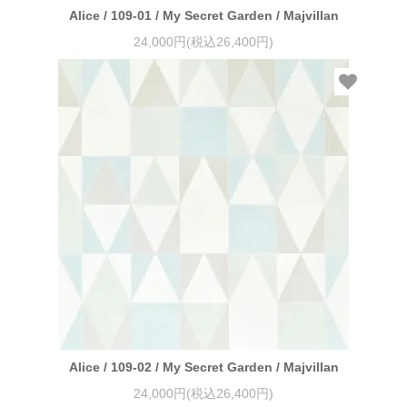
Alice / 109-01 / My Secret Garden / Majvillan
24,000円(税込26,400円)
Alice / 109-02 / My Secret Garden / Majvillan
24,000円(税込26,400円)