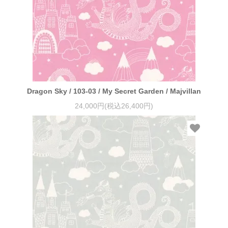
Dragon Sky / 103-03 / My Secret Garden / Majvillan
24,000円(税込26,400円)