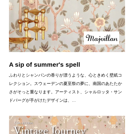
A sip of summer's spell
ふわりとシャンパンの香りが漂うような、心ときめく壁紙コ
レクション。スウェーデンの夏至祭の夢に、南国のあたたか
さがそっと重なります。アーティスト、シャルロッタ・サン
ドバーグが手がけたデザインは、…