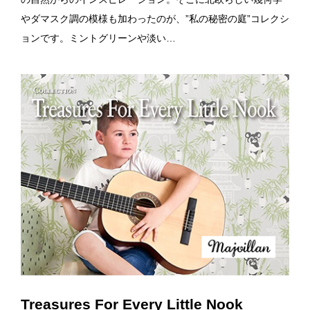
やダマスク調の模様も加わったのが、”私の秘密の庭”コレクシ
ョンです。ミントグリーンや淡い…
Treasures For Every Little Nook