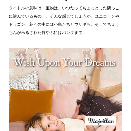
タイトルの意味は「宝物は、いつだってちょっとした隅っこ
に潜んでいるもの」。そんな感じでしょうか。ユニコーンや
ドラゴン、花々の中には小鳥たちとウサギも、そしてちょう
ちんが吊るされた竹やぶにはパンダまで…