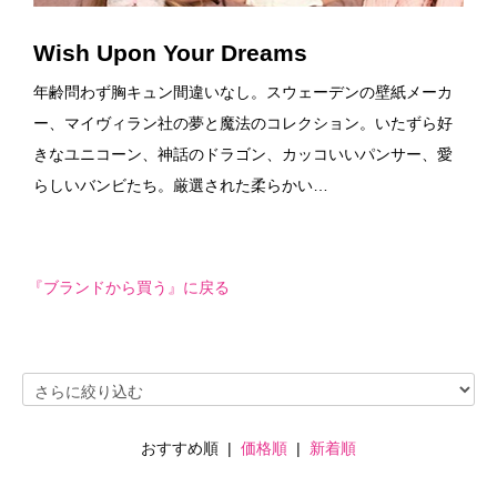
Wish Upon Your Dreams
年齢問わず胸キュン間違いなし。スウェーデンの壁紙メーカ
ー、マイヴィラン社の夢と魔法のコレクション。いたずら好
きなユニコーン、神話のドラゴン、カッコいいパンサー、愛
らしいバンビたち。厳選された柔らかい…
『ブランドから買う』に戻る
おすすめ順 |
価格順
|
新着順