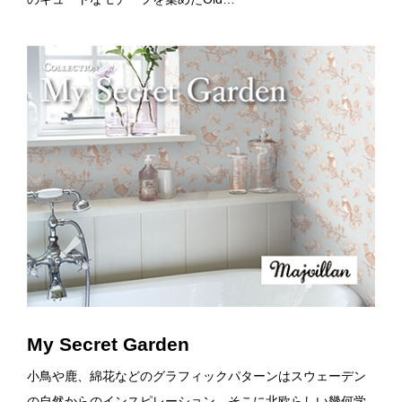
My Secret Garden
小鳥や鹿、綿花などのグラフィックパターンはスウェーデン
の自然からのインスピレーション。そこに北欧らしい幾何学