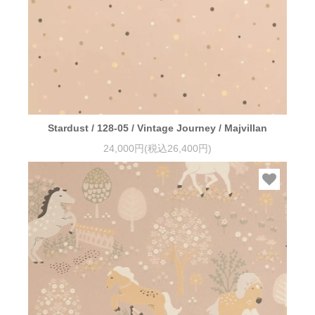
Stardust / 128-05 / Vintage Journey / Majvillan
24,000円(税込26,400円)