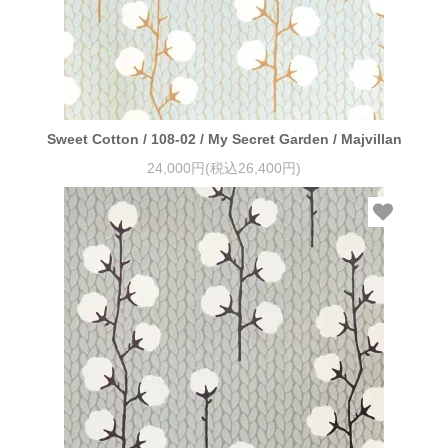
Sweet Cotton / 108-02 / My Secret Garden / Majvillan
24,000円(税込26,400円)