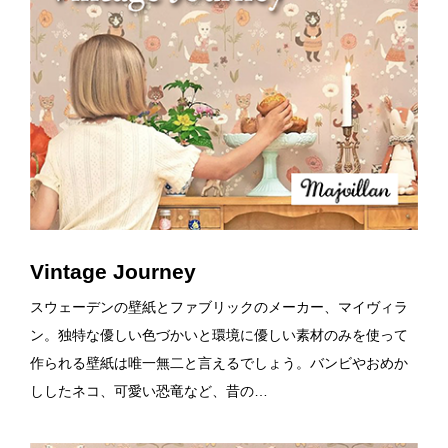
Vintage Journey
スウェーデンの壁紙とファブリックのメーカー、マイヴィラ
ン。独特な優しい色づかいと環境に優しい素材のみを使って
作られる壁紙は唯一無二と言えるでしょう。バンビやおめか
ししたネコ、可愛い恐竜など、昔の…