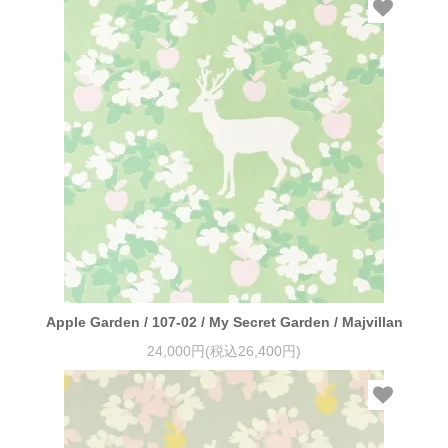
Apple Garden / 107-02 / My Secret Garden / Majvillan
24,000円(税込26,400円)