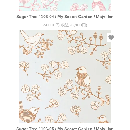
Sugar Tree / 106-04 / My Secret Garden / Majvillan
24,000円(税込26,400円)
Sugar Tree / 106-05 / My Secret Garden / Majvillan