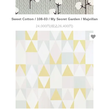
Sweet Cotton / 108-03 / My Secret Garden / Majvillan
24,000円(税込26,400円)