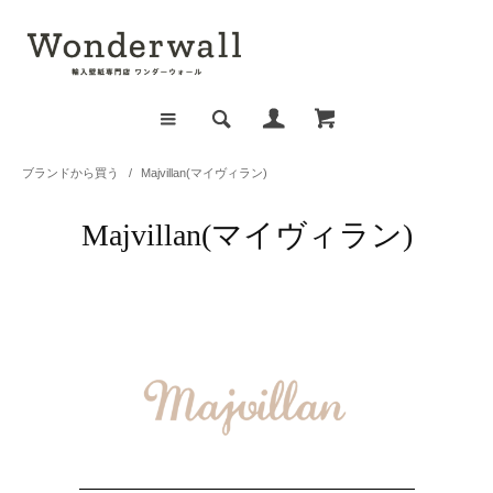
ブランドから買う
/
Majvillan(マイヴィラン)
Majvillan(マイヴィラン)