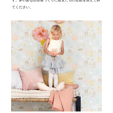
す。夢のあるお部屋づくりに彼女たちの壁紙を加えてみ
てください。