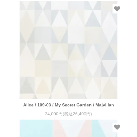
Alice / 109-03 / My Secret Garden / Majvillan
24,000円(税込26,400円)