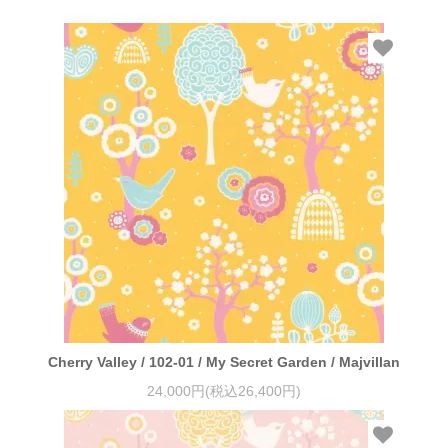
Cherry Valley / 102-01 / My Secret Garden / Majvillan
24,000円(税込26,400円)