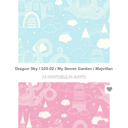
Dragon Sky / 103-02 / My Secret Garden / Majvillan
24,000円(税込26,400円)