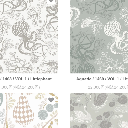
/ 1468 / VOL.1 / Littlephant
Aquatic / 1469 / VOL.1 / Li
2,000円(税込24,200円)
22,000円(税込24,200