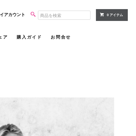
イアカウント
0 アイテム
ェア
購入ガイド
お問合せ