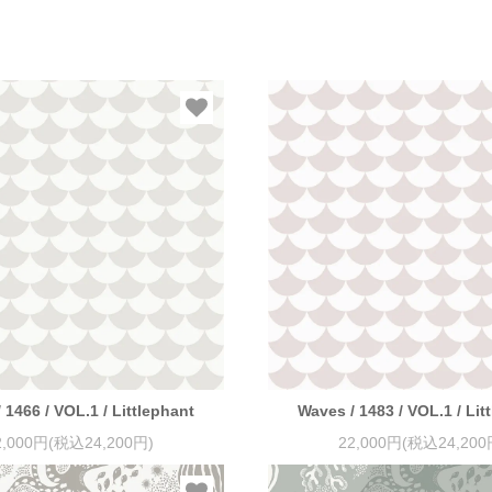
 1466 / VOL.1 / Littlephant
Waves / 1483 / VOL.1 / Lit
2,000円(税込24,200円)
22,000円(税込24,200