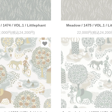
 1474 / VOL.1 / Littlephant
Meadow / 1475 / VOL.1 / Li
2,000円(税込24,200円)
22,000円(税込24,200