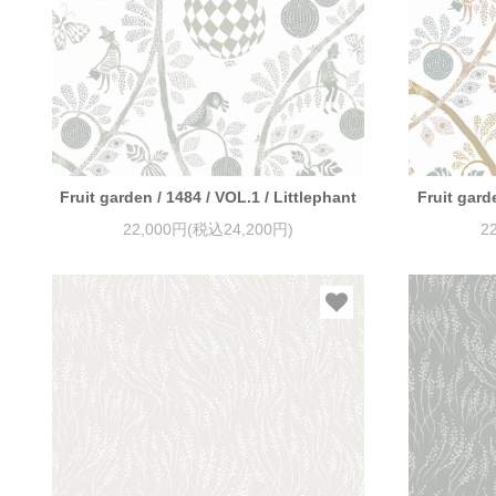
Fruit garden / 1484 / VOL.1 / Littlephant
Fruit gard
22,000円(税込24,200円)
2