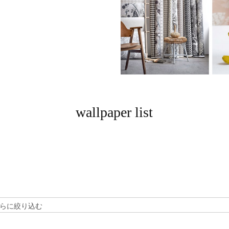
wallpaper list