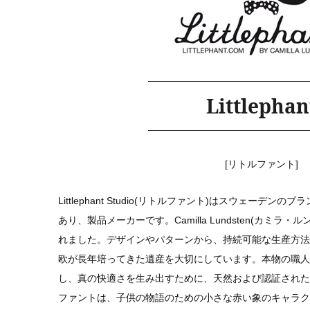
Littlephan
[リトルファント]
Littlephant Studio(リトルファント)はスウェーデ
あり、製品メーカーです。Camilla Lundsten(カミラ
れました。デザインやパターンから、持続可能な生産方法
欧が長年培ってきた遺産を大切にしています。本物の職人
し、真の快適さを生み出すために、天然および認証された
ファントは、子供の物語のための小さな赤い象のキャラク