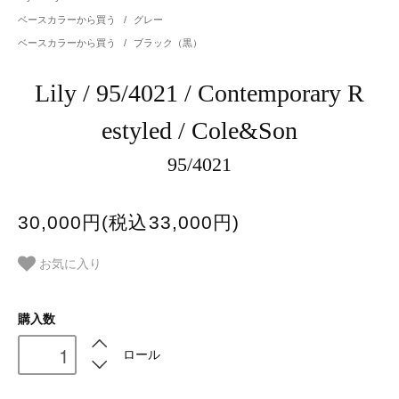
ベースカラーから買う
/
グレー
ベースカラーから買う
/
ブラック（黒）
Lily / 95/4021 / Contemporary R
estyled / Cole&Son
95/4021
30,000円(税込33,000円)
お気に入り
購入数
ロール