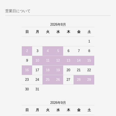
営業日について
2026年8月
日
月
火
水
木
金
土
1
2
3
4
5
6
7
8
9
10
11
12
13
14
15
16
17
18
19
20
21
22
23
24
25
26
27
28
29
30
31
2026年9月
日
月
火
水
木
金
土