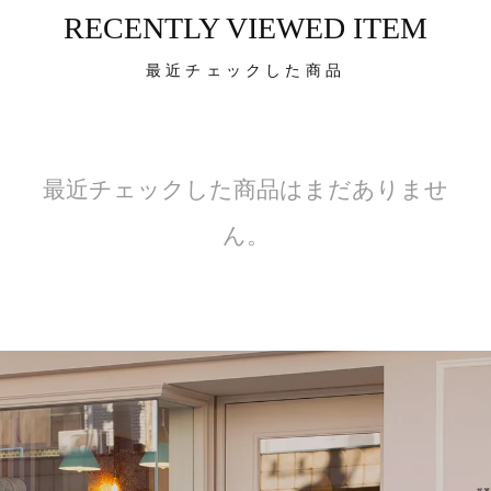
RECENTLY VIEWED ITEM
最近チェックした商品
最近チェックした商品はまだありませ
ん。