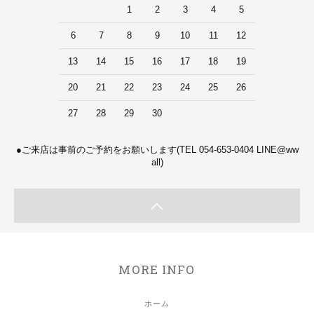
1
2
3
4
5
6
7
8
9
10
11
12
13
14
15
16
17
18
19
20
21
22
23
24
25
26
27
28
29
30
●ご来店は事前のご予約をお願いします(TEL 054-653-0404 LINE@ww
all)
MORE INFO
ホーム