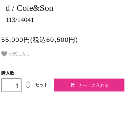
d / Cole&Son
113/14041
55,000円(税込60,500円)
お気に入り
購入数
カートに入れる
セット