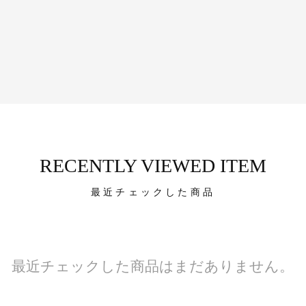
RECENTLY VIEWED ITEM
最近チェックした商品
最近チェックした商品はまだありません。