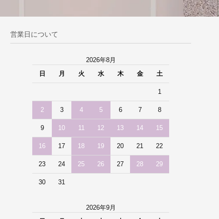
営業日について
2026年8月
日
月
火
水
木
金
土
1
2
3
4
5
6
7
8
9
10
11
12
13
14
15
16
17
18
19
20
21
22
23
24
25
26
27
28
29
30
31
2026年9月