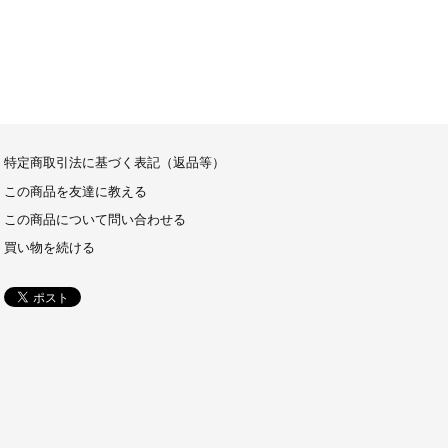
特定商取引法に基づく表記（返品等）
この商品を友達に教える
この商品について問い合わせる
買い物を続ける