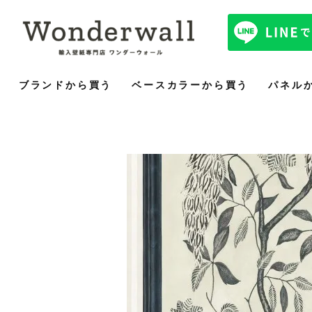
ブランドから買う
ベースカラーから買う
パネル