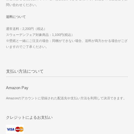
問い合わせください。
送料について
通常送料：2,200円（税込）
スウェーデンフェア対象商品：1,100円(税込）
※壁紙と一緒にご注文の場合：同梱ができない場合、送料が両方かかる場合がござ
いますのでご了承ください。
支払い方法について
Amazon Pay
Amazonのアカウントに登録された配送先や支払い方法を利用して決済できます。
クレジットによるお支払い