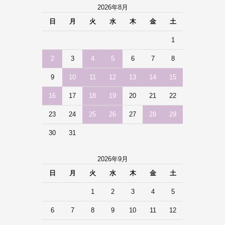
2026年8月
日
月
火
水
木
金
土
1
2
3
4
5
6
7
8
9
10
11
12
13
14
15
16
17
18
19
20
21
22
23
24
25
26
27
28
29
30
31
2026年9月
日
月
火
水
木
金
土
1
2
3
4
5
6
7
8
9
10
11
12