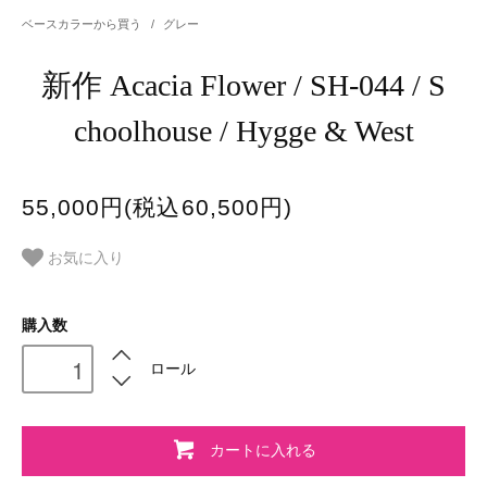
ベースカラーから買う
/
グレー
新作 Acacia Flower / SH-044 / S
choolhouse / Hygge & West
55,000円(税込60,500円)
お気に入り
購入数
ロール
カートに入れる