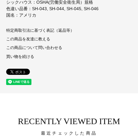
シックハウス：OSHA(労働安全衛生局）規格
色違い品番：SH-043, SH-044, SH-045, SH-046
国名：アメリカ
特定商取引法に基づく表記（返品等）
この商品を友達に教える
この商品について問い合わせる
買い物を続ける
RECENTLY VIEWED ITEM
最近チェックした商品