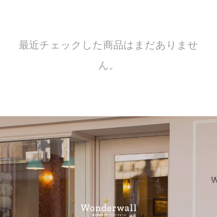
最近チェックした商品はまだありませ
ん。