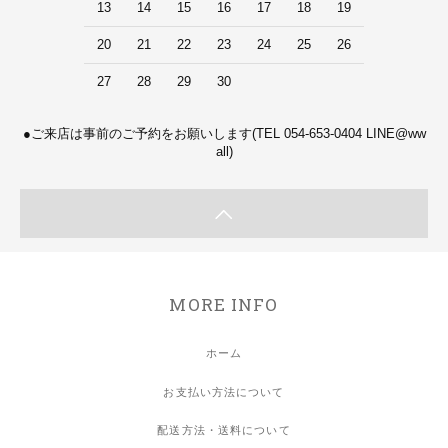
13
14
15
16
17
18
19
20
21
22
23
24
25
26
27
28
29
30
●ご来店は事前のご予約をお願いします(TEL 054-653-0404 LINE@ww
all)
MORE INFO
ホーム
お支払い方法について
配送方法・送料について