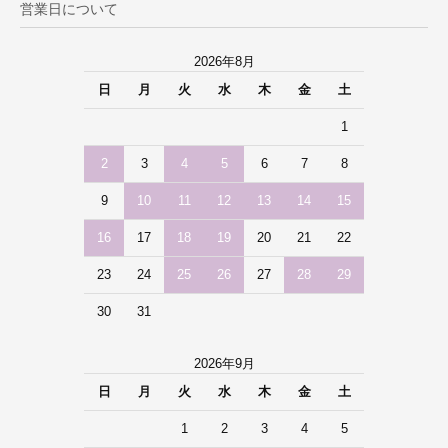
営業日について
2026年8月
日
月
火
水
木
金
土
1
2
3
4
5
6
7
8
9
10
11
12
13
14
15
16
17
18
19
20
21
22
23
24
25
26
27
28
29
30
31
2026年9月
日
月
火
水
木
金
土
1
2
3
4
5