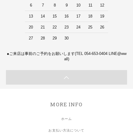
6
7
8
9
10
11
12
13
14
15
16
17
18
19
20
21
22
23
24
25
26
27
28
29
30
●ご来店は事前のご予約をお願いします(TEL 054-653-0404 LINE@ww
all)
MORE INFO
ホーム
お支払い方法について