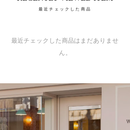
最近チェックした商品
最近チェックした商品はまだありませ
ん。