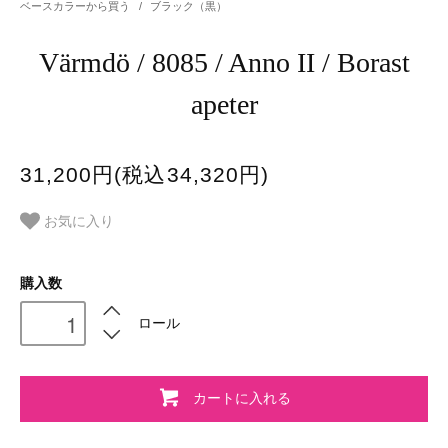
ベースカラーから買う
/
ブラック（黒）
Värmdö / 8085 / Anno II / Borast
apeter
31,200円(税込34,320円)
お気に入り
購入数
ロール
カートに入れる