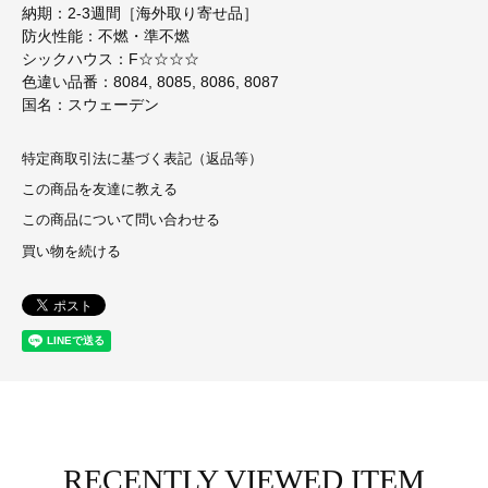
納期：2-3週間［海外取り寄せ品］
防火性能：不燃・準不燃
シックハウス：F☆☆☆☆
色違い品番：8084, 8085, 8086, 8087
国名：スウェーデン
特定商取引法に基づく表記（返品等）
この商品を友達に教える
この商品について問い合わせる
買い物を続ける
RECENTLY VIEWED ITEM