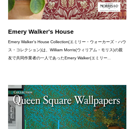
Emery Walker's House
Emery Walker's House Collection(エミリー・ウォーカーズ・ハウ
ス・コレクション)は、William Morris(ウィリアム・モリス)の親
友で共同作業者の一人であったEmery Walker(エミリー...