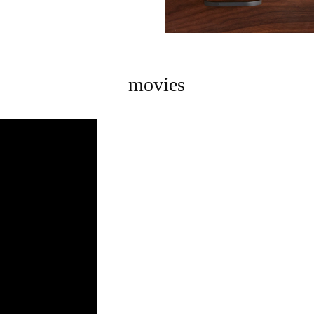
movies