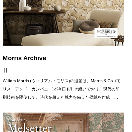
Morris Archive
Ⅱ
William Morris (ウィリアム・モリス)の遺産は、Morris & Co. (モ
リス・アンド・カンパニー)が今日も引き継いでおり、現代の印
刷技術を駆使して、時代を超えた魅力を備えた壁紙を作成し…