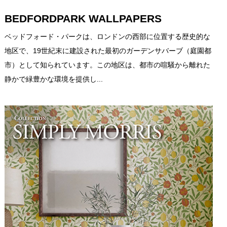
BEDFORDPARK WALLPAPERS
ベッドフォード・パークは、ロンドンの西部に位置する歴史的な
地区で、19世紀末に建設された最初のガーデンサバーブ（庭園都
市）として知られています。この地区は、都市の喧騒から離れた
静かで緑豊かな環境を提供し...