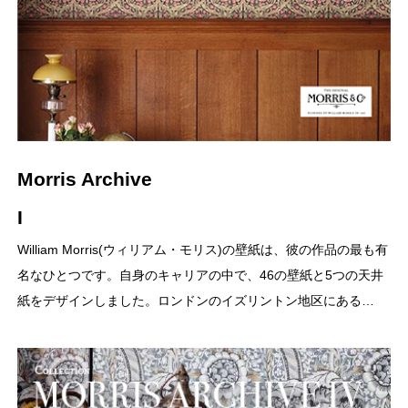
Morris Archive
I
William Morris(ウィリアム・モリス)の壁紙は、彼の作品の最も有
名なひとつです。自身のキャリアの中で、46の壁紙と5つの天井
紙をデザインしました。ロンドンのイズリントン地区にある…