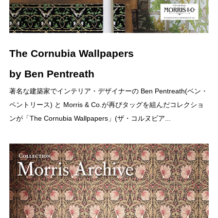
The Cornubia Wallpapers
by Ben Pentreath
著名な建築家でインテリア・デザイナーの Ben Pentreath(ベン・
ペントリース) と Morris & Co.が再びタッグを組んだコレクショ
ンが「The Cornubia Wallpapers」(ザ・コルヌビア...