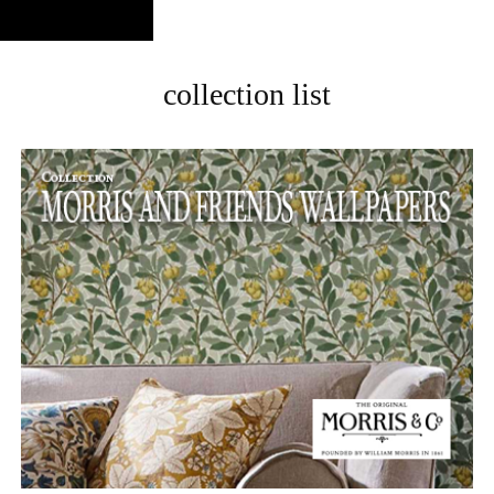
collection list