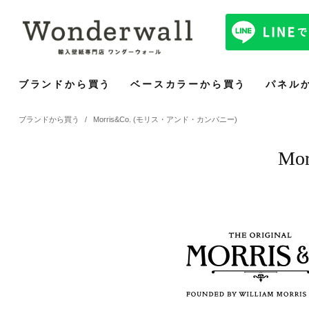
ブランドから買う
ベースカラーから買う
パネル
ブランドから買う
/
Morris&Co. (モリス・アンド・カンパニー)
Mo