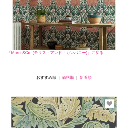
『Morris&Co. (モリス・アンド・カンパニー)』に戻る
おすすめ順 |
価格順
|
新着順