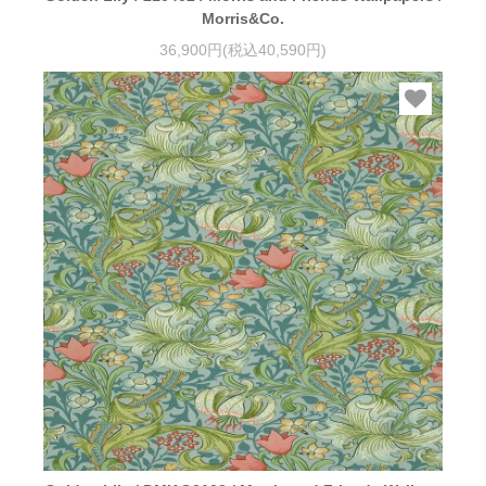
Morris&Co.
36,900円(税込40,590円)