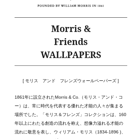
Morris &
Friends
WALLPAPERS
[ モリス アンド フレンズウォールペーパーズ ]
1861年に設立されたMorris & Co.（モリス・アンド・コ
ー）は、常に時代を代表する優れた才能の人々が集まる
場所でした。「モリス＆フレンズ」コレクションは、160
年以上にわたる創造の流れを称え、想像力溢れる才能の
流れに敬意を表し、ウィリアム・モリス（1834-1896 )、