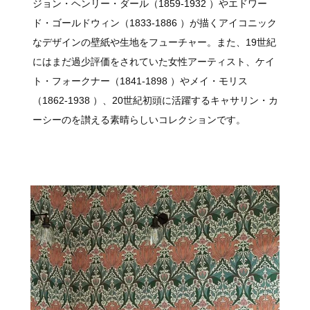
ジョン・ヘンリー・ダール（1859-1932 ）やエドワー
ド・ゴールドウィン（1833-1886 ）が描くアイコニック
なデザインの壁紙や生地をフューチャー。また、19世紀
にはまだ過少評価をされていた女性アーティスト、ケイ
ト・フォークナー（1841-1898 ）やメイ・モリス
（1862-1938 ）、20世紀初頭に活躍するキャサリン・カ
ーシーのを讃える素晴らしいコレクションです。