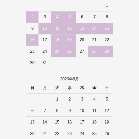
1
2
3
4
5
6
7
8
9
10
11
12
13
14
15
16
17
18
19
20
21
22
23
24
25
26
27
28
29
30
31
2026年9月
日
月
火
水
木
金
土
1
2
3
4
5
6
7
8
9
10
11
12
13
14
15
16
17
18
19
20
21
22
23
24
25
26