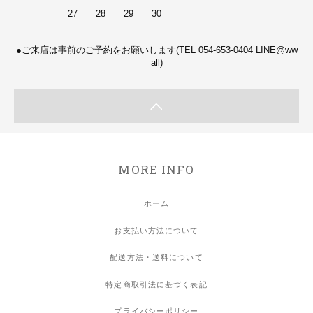
27
28
29
30
●ご来店は事前のご予約をお願いします(TEL 054-653-0404 LINE@ww
all)
MORE INFO
ホーム
お支払い方法について
配送方法・送料について
特定商取引法に基づく表記
プライバシーポリシー