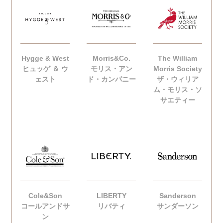
Hygge & West
Morris&Co.
The William
ヒュッゲ ＆ ウ
モリス・アン
Morris Society
ェスト
ド・カンパニー
ザ・ウィリア
ム・モリス・ソ
サエティー
Cole&Son
LIBERTY
Sanderson
コールアンドサ
リバティ
サンダーソン
ン