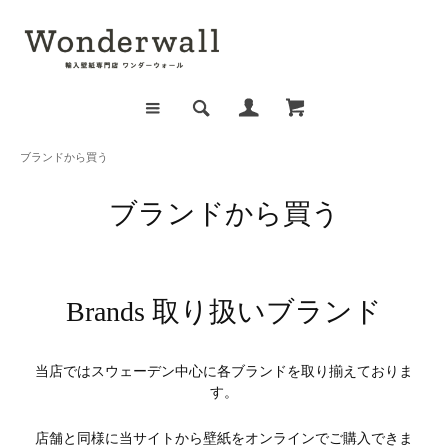
ブランドから買う
ブランドから買う
Brands 取り扱いブランド
当店ではスウェーデン中心に各ブランドを取り揃えておりま
す。
店舗と同様に当サイトから壁紙をオンラインでご購入できま