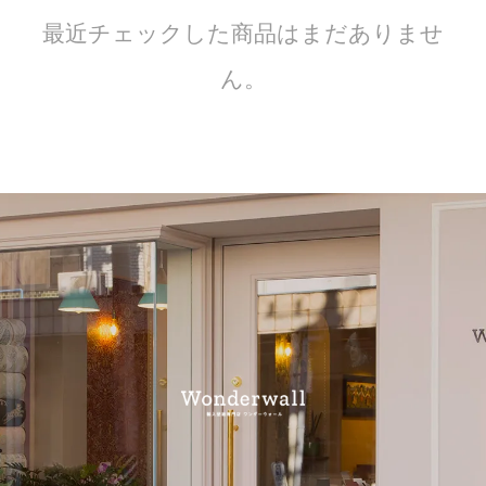
最近チェックした商品はまだありませ
ん。