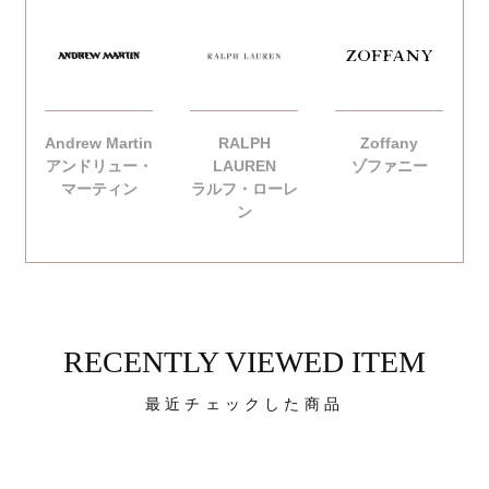
Andrew Martin
RALPH
Zoffany
アンドリュー・
LAUREN
ゾファニー
マーティン
ラルフ・ローレ
ン
RECENTLY VIEWED ITEM
最近チェックした商品