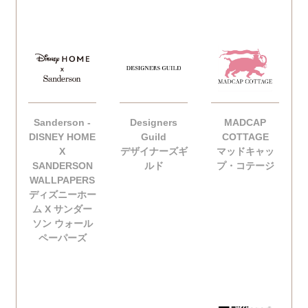
Sanderson -
Designers
MADCAP
DISNEY HOME
Guild
COTTAGE
X
デザイナーズギ
マッドキャッ
SANDERSON
ルド
プ・コテージ
WALLPAPERS
ディズニーホー
ム X サンダー
ソン ウォール
ペーパーズ