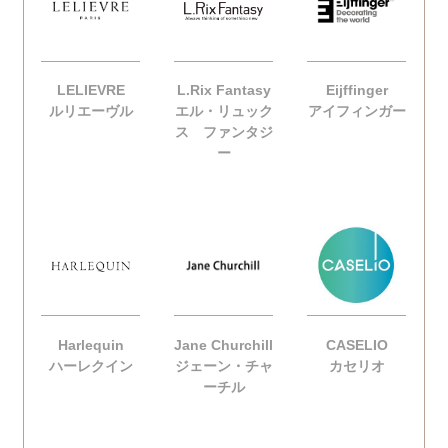
LELIEVRE
L.Rix Fantasy
Eijffinger
ルリエーヴル
エル・リュック
アイフィンガー
ス ファンタジ
ー
Harlequin
Jane Churchill
CASELIO
ハーレクイン
ジェーン・チャ
カセリオ
ーチル